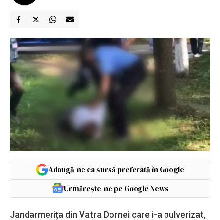
Adaugă-ne ca sursă preferată în Google
Urmărește-ne pe Google News
Jandarmerița din Vatra Dornei care i-a pulverizat,