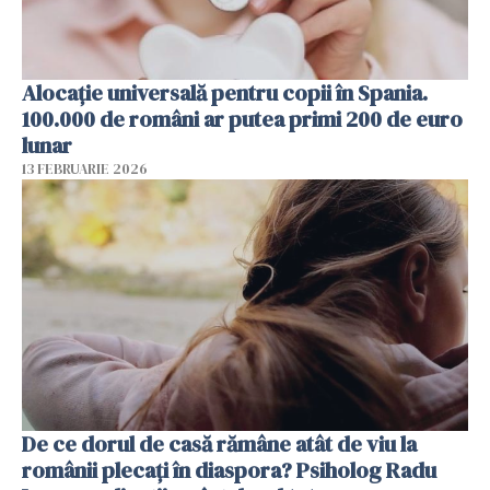
Alocație universală pentru copii în Spania.
100.000 de români ar putea primi 200 de euro
lunar
13 FEBRUARIE 2026
De ce dorul de casă rămâne atât de viu la
românii plecați în diaspora? Psiholog Radu