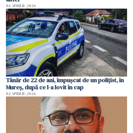
04 APRILIE 2026
Tânăr de 22 de ani, împușcat de un polițist, în
Mureș, după ce l-a lovit în cap
02 APRILIE 2026