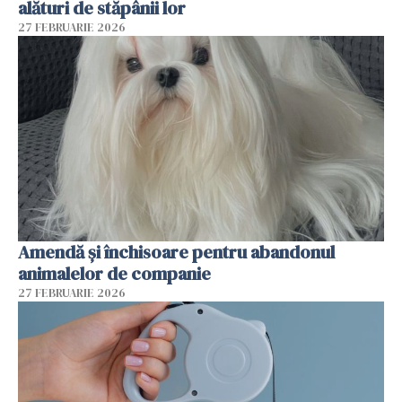
alături de stăpânii lor
27 FEBRUARIE 2026
Amendă și închisoare pentru abandonul
animalelor de companie
27 FEBRUARIE 2026