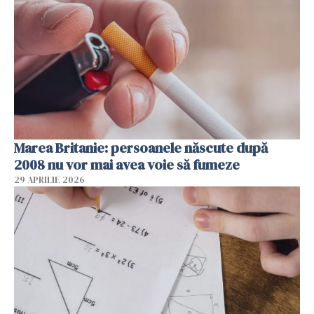
Marea Britanie: persoanele născute după
2008 nu vor mai avea voie să fumeze
29 APRILIE 2026