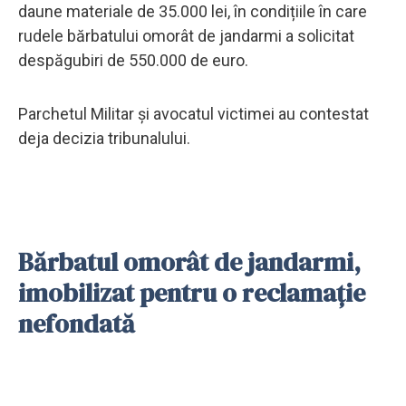
daune materiale de 35.000 lei, în condițiile în care
rudele bărbatului omorât de jandarmi a solicitat
despăgubiri de 550.000 de euro.
Parchetul Militar și avocatul victimei au contestat
deja decizia tribunalului.
Bărbatul omorât de jandarmi,
imobilizat pentru o reclamație
nefondată