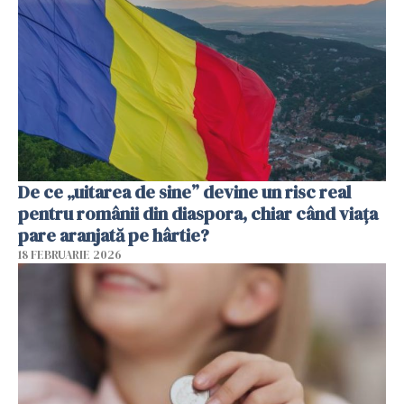
De ce „uitarea de sine” devine un risc real
pentru românii din diaspora, chiar când viața
pare aranjată pe hârtie?
18 FEBRUARIE 2026