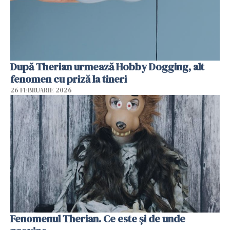
După Therian urmează Hobby Dogging, alt
fenomen cu priză la tineri
26 FEBRUARIE 2026
Fenomenul Therian. Ce este și de unde