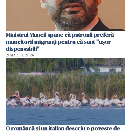
Ministrul Muncii spune că patronii preferă
muncitorii migranți pentru că sunt "uşor
dispensabili"
21 MARTIE 2026
O româncă și un italian descriu o poveste de