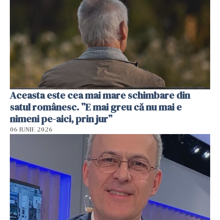
Aceasta este cea mai mare schimbare din
satul românesc. ”E mai greu că nu mai e
nimeni pe-aici, prin jur”
06 IUNIE 2026