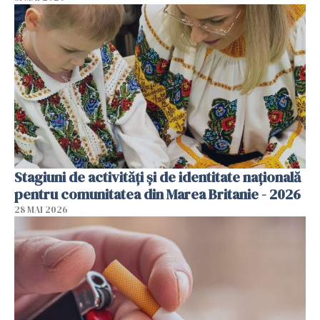
Stagiuni de activități și de identitate națională
pentru comunitatea din Marea Britanie - 2026
28 MAI 2026