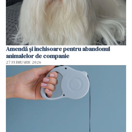
Amendă și închisoare pentru abandonul
animalelor de companie
27 FEBRUARIE 2026