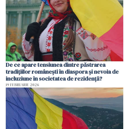
De ce apare tensiunea dintre păstrarea
tradițiilor românești în diaspora și nevoia de
incluziune în societatea de rezidență?
19 FEBRUARIE 2026