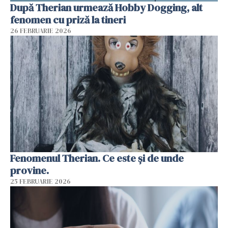
După Therian urmează Hobby Dogging, alt
fenomen cu priză la tineri
26 FEBRUARIE 2026
Fenomenul Therian. Ce este și de unde
provine.
25 FEBRUARIE 2026