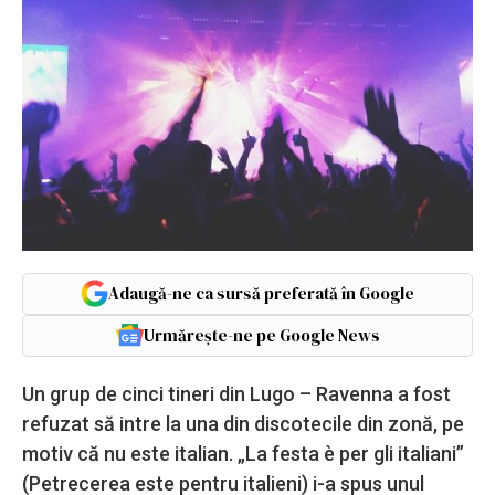
Adaugă-ne ca sursă preferată în Google
Urmărește-ne pe Google News
Un grup de cinci tineri din Lugo – Ravenna a fost
refuzat să intre la una din discotecile din zonă, pe
motiv că nu este italian. „La festa è per gli italiani”
(Petrecerea este pentru italieni) i-a spus unul