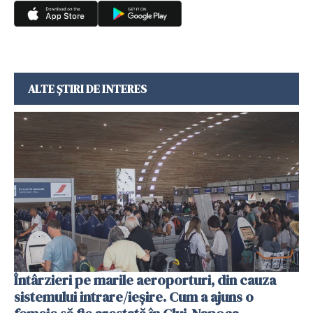
ALTE ȘTIRI DE INTERES
Întârzieri pe marile aeroporturi, din cauza
sistemului intrare/ieșire. Cum a ajuns o