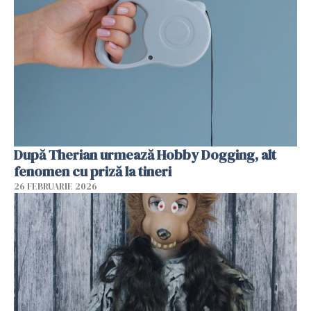
După Therian urmează Hobby Dogging, alt
fenomen cu priză la tineri
26 FEBRUARIE 2026