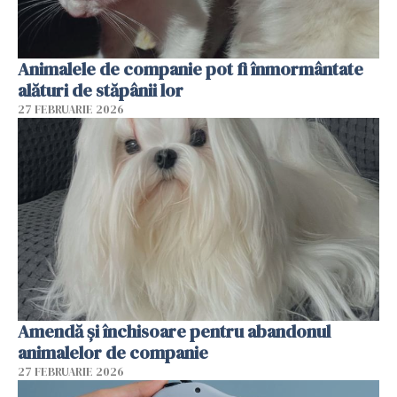
Animalele de companie pot fi înmormântate
alături de stăpânii lor
27 FEBRUARIE 2026
Amendă și închisoare pentru abandonul
animalelor de companie
27 FEBRUARIE 2026