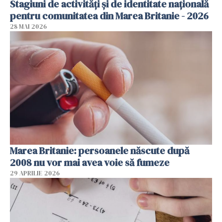
Stagiuni de activități și de identitate națională
pentru comunitatea din Marea Britanie - 2026
28 MAI 2026
Marea Britanie: persoanele născute după
2008 nu vor mai avea voie să fumeze
29 APRILIE 2026