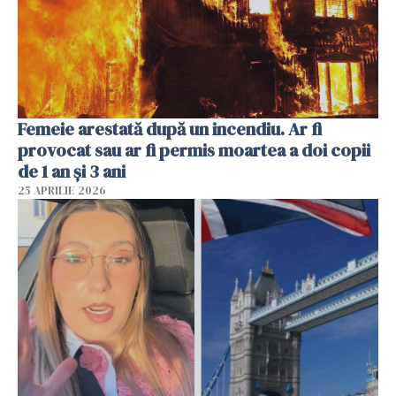
Femeie arestată după un incendiu. Ar fi
provocat sau ar fi permis moartea a doi copii
de 1 an și 3 ani
25 APRILIE 2026