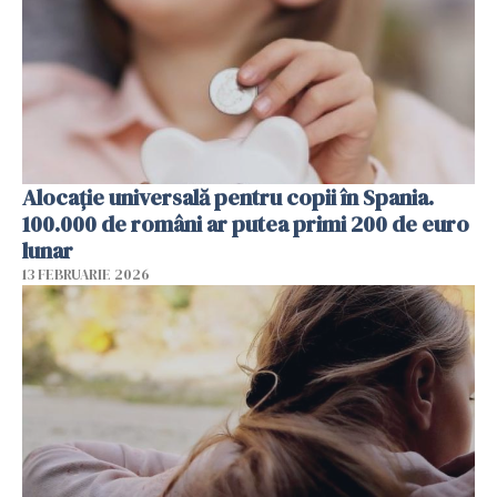
Alocație universală pentru copii în Spania.
100.000 de români ar putea primi 200 de euro
lunar
13 FEBRUARIE 2026