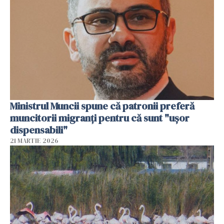
Ministrul Muncii spune că patronii preferă
muncitorii migranți pentru că sunt "uşor
dispensabili"
21 MARTIE 2026