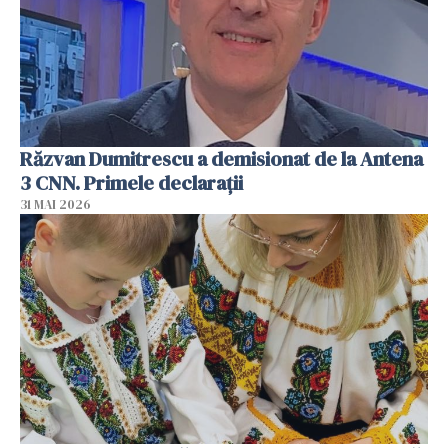
Răzvan Dumitrescu a demisionat de la Antena
3 CNN. Primele declarații
31 MAI 2026