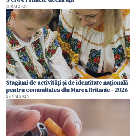
31 MAI 2026
Stagiuni de activități și de identitate națională
pentru comunitatea din Marea Britanie - 2026
28 MAI 2026