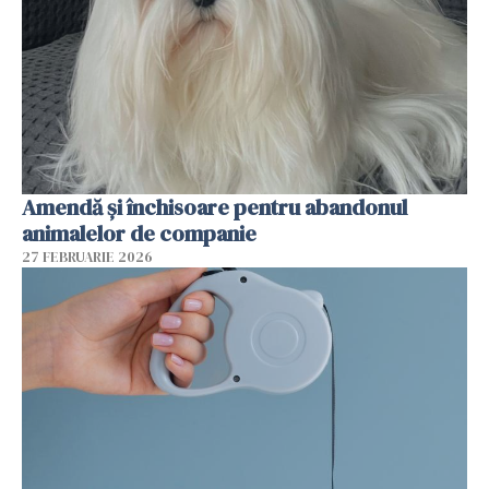
Amendă și închisoare pentru abandonul
animalelor de companie
27 FEBRUARIE 2026