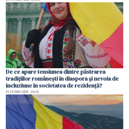
De ce apare tensiunea dintre păstrarea
tradițiilor românești în diaspora și nevoia de
incluziune în societatea de rezidență?
19 FEBRUARIE 2026