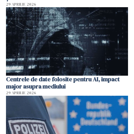
29 APRILIE 2026
Centrele de date folosite pentru AI, impact
major asupra mediului
29 APRILIE 2026