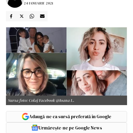
24 IANUARIE 2021
Sursa foto: Colaj Facebook @Ioana L.
Adaugă-ne ca sursă preferată în Google
Urmărește-ne pe Google News