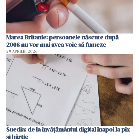
Marea Britanie: persoanele născute după
2008 nu vor mai avea voie să fumeze
29 APRILIE 2026
Suedia: de la învățământul digital înapoi la pix
și hârtie