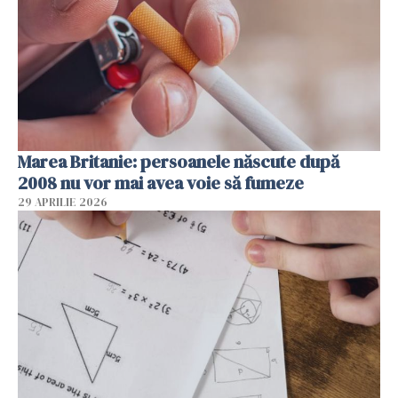
Marea Britanie: persoanele născute după
2008 nu vor mai avea voie să fumeze
29 APRILIE 2026