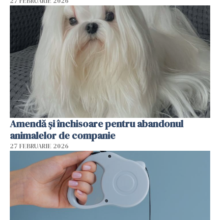
27 FEBRUARIE 2026
Amendă și închisoare pentru abandonul
animalelor de companie
27 FEBRUARIE 2026