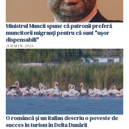
Ministrul Muncii spune că patronii preferă
muncitorii migranți pentru că sunt "uşor
dispensabili"
21 MARTIE 2026
O româncă și un italian descriu o poveste de
succes în turism în Delta Dunării