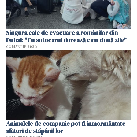
Singura cale de evacuare a românilor din
Dubai: "Cu autocarul durează cam două zile"
02 MARTIE 2026
Animalele de companie pot fi înmormântate
alături de stăpânii lor