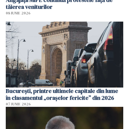
tăierea veniturilor
08 IUNIE 2026
București, printre ultimele capitale din lume
în clasamentul „orașelor fericite” din 2026
07 IUNIE 2026