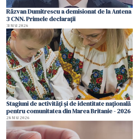
Răzvan Dumitrescu a demisionat de la Antena
3 CNN. Primele declarații
31 MAI 2026
Stagiuni de activități și de identitate națională
pentru comunitatea din Marea Britanie - 2026
28 MAI 2026