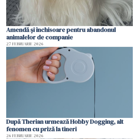
Amendă și închisoare pentru abandonul
animalelor de companie
27 FEBRUARIE 2026
După Therian urmează Hobby Dogging, alt
fenomen cu priză la tineri
26 FEBRUARIE 2026