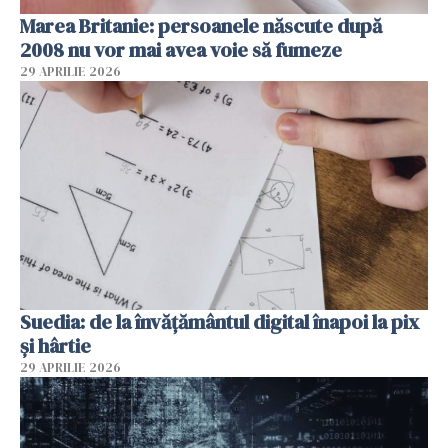
Marea Britanie: persoanele născute după
2008 nu vor mai avea voie să fumeze
29 APRILIE 2026
Suedia: de la învățământul digital înapoi la pix
și hârtie
29 APRILIE 2026