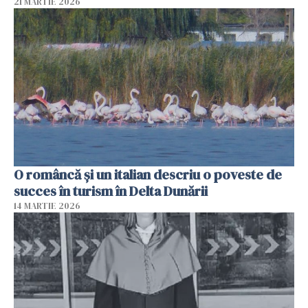
21 MARTIE 2026
O româncă și un italian descriu o poveste de
succes în turism în Delta Dunării
14 MARTIE 2026