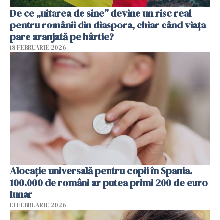
De ce „uitarea de sine” devine un risc real
pentru românii din diaspora, chiar când viața
pare aranjată pe hârtie?
18 FEBRUARIE 2026
Alocație universală pentru copii în Spania.
100.000 de români ar putea primi 200 de euro
lunar
13 FEBRUARIE 2026