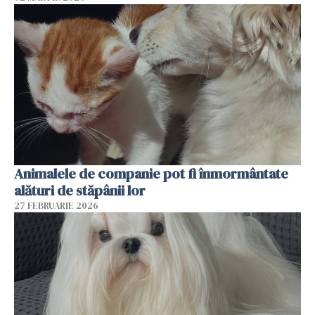
Animalele de companie pot fi înmormântate
alături de stăpânii lor
27 FEBRUARIE 2026