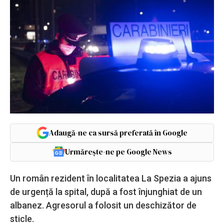
Adaugă-ne ca sursă preferată în Google
Urmărește-ne pe Google News
Un român rezident în localitatea La Spezia a ajuns
de urgență la spital, după a fost înjunghiat de un
albanez. Agresorul a folosit un deschizător de
sticle.