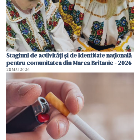
Stagiuni de activități și de identitate națională
pentru comunitatea din Marea Britanie - 2026
28 MAI 2026