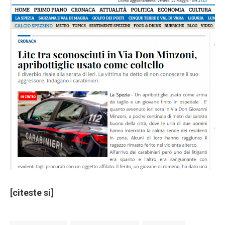
[citeste si]