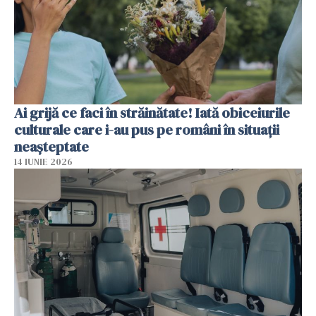
Ai grijă ce faci în străinătate! Iată obiceiurile
culturale care i-au pus pe români în situații
neașteptate
14 IUNIE 2026