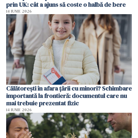
prin UK: cât a ajuns să coste o halbă de bere
14 IUNIE 2026
Călătorești în afara țării cu minori? Schimbare
importantă la frontieră: documentul care nu
mai trebuie prezentat fizic
14 IUNIE 2026