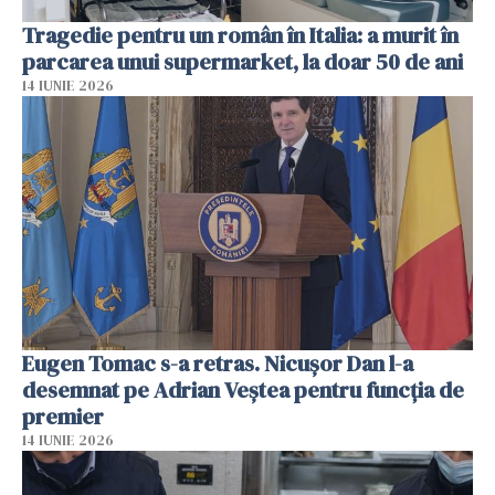
Tragedie pentru un român în Italia: a murit în
parcarea unui supermarket, la doar 50 de ani
14 IUNIE 2026
Eugen Tomac s-a retras. Nicușor Dan l-a
desemnat pe Adrian Veștea pentru funcția de
premier
14 IUNIE 2026