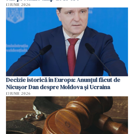
13 IUNIE 2026
Decizie istorică în Europa: Anunțul făcut de
Nicușor Dan despre Moldova și Ucraina
13 IUNIE 2026