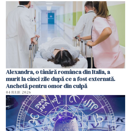
Alexandra, o tânără românca din Italia, a
murit la cinci zile după ce a fost externată.
Anchetă pentru omor din culpă
04 IULIE 2026