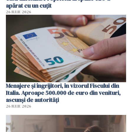
apărat cu un cuțit
26 IULIE 2026
Menajere și îngrijitori, în vizorul Fiscului din
Italia. Aproape 500.000 de euro din venituri,
ascunși de autorități
26 IULIE 2026