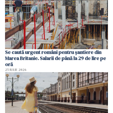
Se caută urgent români pentru șantiere din
Marea Britanie. Salarii de până la 29 de lire pe
oră
25 IULIE 2026