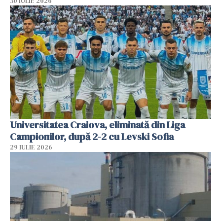
30 IULIE 2026
Universitatea Craiova, eliminată din Liga
Campionilor, după 2-2 cu Levski Sofia
29 IULIE 2026