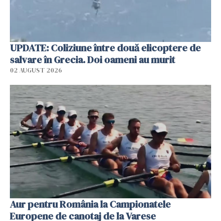
UPDATE: Coliziune între două elicoptere de
salvare în Grecia. Doi oameni au murit
02 AUGUST 2026
Aur pentru România la Campionatele
Europene de canotaj de la Varese