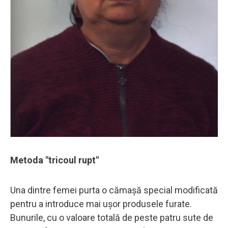
Metoda "tricoul rupt"
Una dintre femei purta o cămașă special modificată
pentru a introduce mai ușor produsele furate.
Bunurile, cu o valoare totală de peste patru sute de