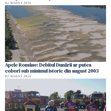
02 AUGUST 2026
Apele Române: Debitul Dunării ar putea
coborî sub minimul istoric din august 2003
02 AUGUST 2026