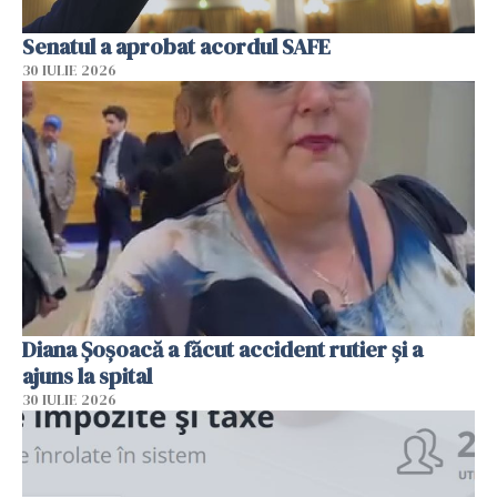
Senatul a aprobat acordul SAFE
30 IULIE 2026
Diana Șoșoacă a făcut accident rutier și a
ajuns la spital
30 IULIE 2026