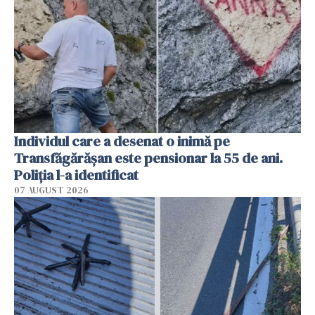
Individul care a desenat o inimă pe
Transfăgărășan este pensionar la 55 de ani.
Poliția l-a identificat
07 AUGUST 2026