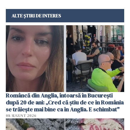
ALTE ȘTIRI DE INTERES
Româncă din Anglia, întoarsă în București
după 20 de ani: „Cred că știu de ce în România
se trăiește mai bine ca în Anglia. E schimbat"
08 AUGUST 2026