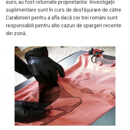
euro, au fost returnate proprietarilor. Investigații
suplimentare sunt în curs de desfășurare de către
Carabinieri pentru a afla dacă cei trei români sunt
responsabili pentru alte cazuri de spargeri recente
din zonă.