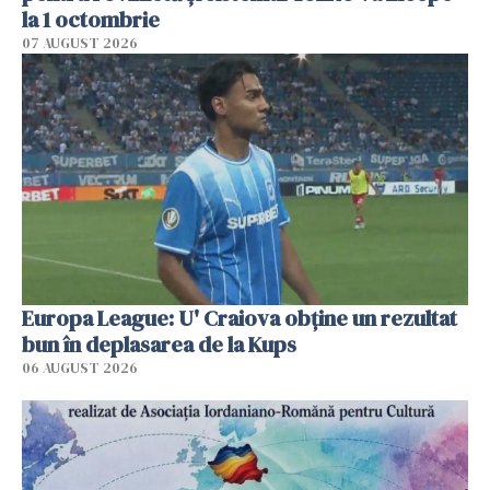
la 1 octombrie
07 AUGUST 2026
Europa League: U' Craiova obține un rezultat
bun în deplasarea de la Kups
06 AUGUST 2026