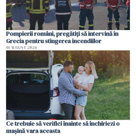
Pompierii români, pregătiţi să intervină în
Grecia pentru stingerea incendiilor
01 AUGUST 2026
Ce trebuie să verifici înainte să închiriezi o
mașină vara aceasta