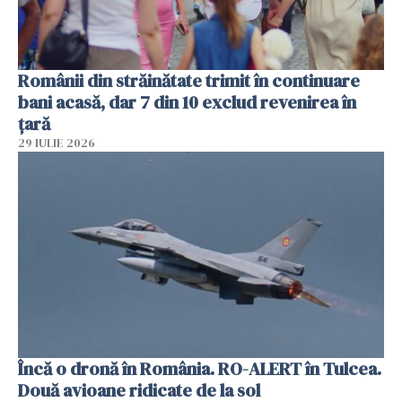
Românii din străinătate trimit în continuare
bani acasă, dar 7 din 10 exclud revenirea în
țară
29 IULIE 2026
Încă o dronă în România. RO-ALERT în Tulcea.
Două avioane ridicate de la sol