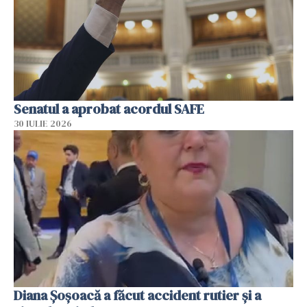
Senatul a aprobat acordul SAFE
30 IULIE 2026
Diana Șoșoacă a făcut accident rutier și a