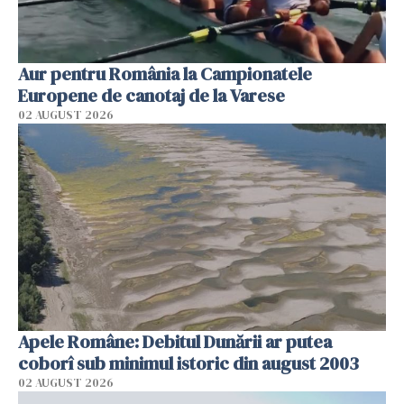
Aur pentru România la Campionatele
Europene de canotaj de la Varese
02 AUGUST 2026
Apele Române: Debitul Dunării ar putea
coborî sub minimul istoric din august 2003
02 AUGUST 2026