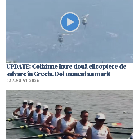
UPDATE: Coliziune între două elicoptere de
salvare în Grecia. Doi oameni au murit
02 AUGUST 2026