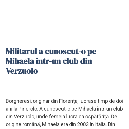
Militarul a cunoscut-o pe
Mihaela într-un club din
Verzuolo
Borgheresi, originar din Florența, lucrase timp de doi
ani la Pinerolo. A cunoscut-o pe Mihaela într-un club
din Verzuolo, unde femeia lucra ca ospătăriță. De
origine română, Mihaela era din 2003 în Italia. Din