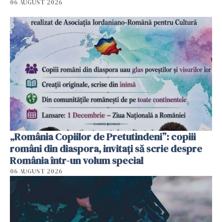
06 AUGUST 2026
„România Copiilor de Pretutindeni”: copiii
români din diaspora, invitați să scrie despre
România într-un volum special
06 AUGUST 2026