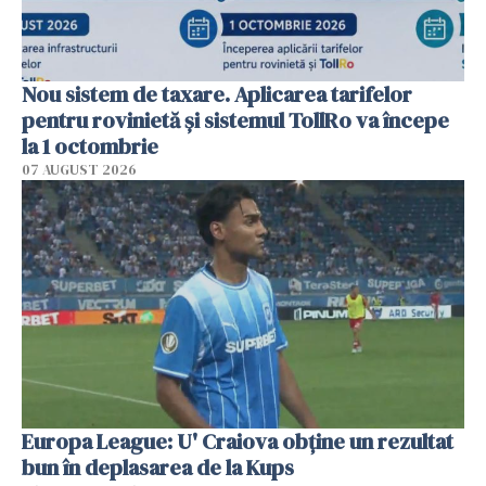
Nou sistem de taxare. Aplicarea tarifelor
pentru rovinietă şi sistemul TollRo va începe
la 1 octombrie
07 AUGUST 2026
Europa League: U' Craiova obține un rezultat
bun în deplasarea de la Kups