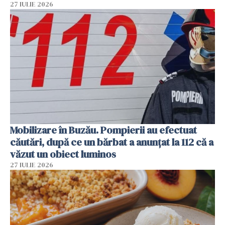
27 IULIE 2026
Mobilizare în Buzău. Pompierii au efectuat
căutări, după ce un bărbat a anunțat la 112 că a
văzut un obiect luminos
27 IULIE 2026