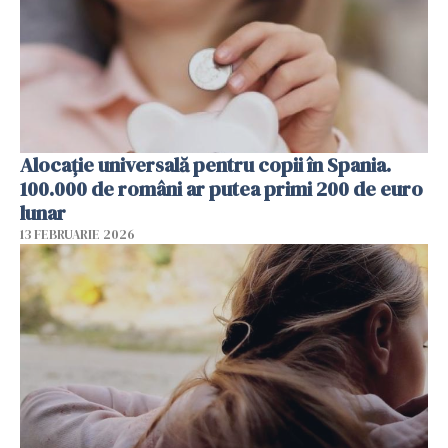
Alocație universală pentru copii în Spania.
100.000 de români ar putea primi 200 de euro
lunar
13 FEBRUARIE 2026