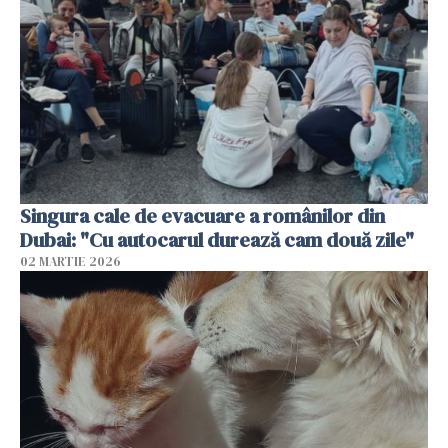
Singura cale de evacuare a românilor din
Dubai: "Cu autocarul durează cam două zile"
02 MARTIE 2026