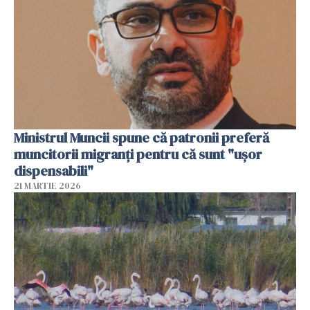
Ministrul Muncii spune că patronii preferă
muncitorii migranți pentru că sunt "uşor
dispensabili"
21 MARTIE 2026