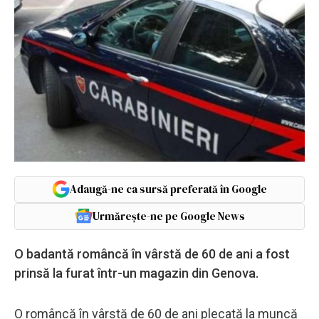
Adaugă-ne ca sursă preferată în Google
Urmărește-ne pe Google News
O badantă româncă în vârstă de 60 de ani a fost
prinsă la furat într-un magazin din Genova.
O româncă în vârstă de 60 de ani plecată la muncă