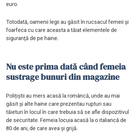
euro.
Totodată, oamenii legii au găsit în rucsacul femeii şi
foarfeca cu care aceasta a tăiat elementele de
siguranţă de pe haine.
Nu este prima dată când femeia
sustrage bunuri din magazine
Polițiștii au mers acasă la româncă, unde au mai
găsit și alte haine care prezentau rupturi sau
tăieturi în locul în care trebuia să se afle dispozitivul
de securitate. Femeia locuia acasă la o italiancă de
80 de ani, de care avea și grijă.