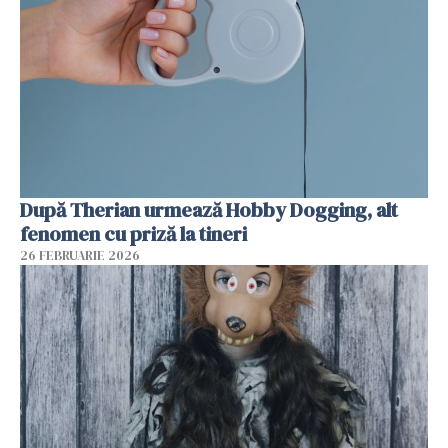
După Therian urmează Hobby Dogging, alt
fenomen cu priză la tineri
26 FEBRUARIE 2026