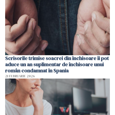
Scrisorile trimise soacrei din închisoare îi pot
aduce un an suplimentar de închisoare unui
român condamnat în Spania
21 FEBRUARIE 2026