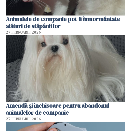
Animalele de companie pot fi înmormântate
alături de stăpânii lor
27 FEBRUARIE 2026
Amendă și închisoare pentru abandonul
animalelor de companie
27 FEBRUARIE 2026