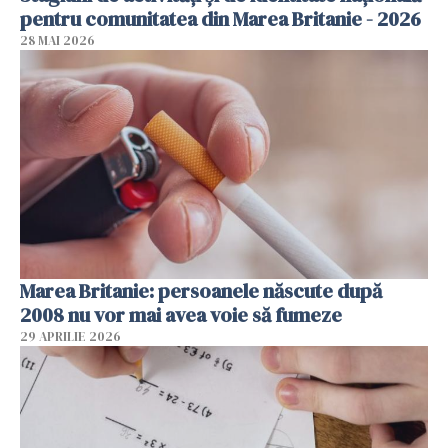
pentru comunitatea din Marea Britanie - 2026
28 MAI 2026
Marea Britanie: persoanele născute după
2008 nu vor mai avea voie să fumeze
29 APRILIE 2026