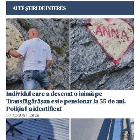
ALTE ȘTIRI DE INTERES
Individul care a desenat o inimă pe
Transfăgărășan este pensionar la 55 de ani.
Poliția l-a identificat
07 AUGUST 2026