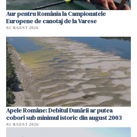
Aur pentru România la Campionatele
Europene de canotaj de la Varese
02 AUGUST 2026
Apele Române: Debitul Dunării ar putea
coborî sub minimul istoric din august 2003
02 AUGUST 2026