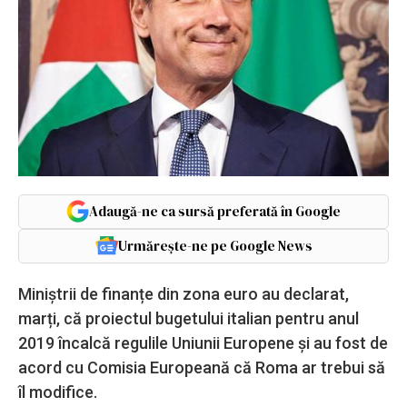
Adaugă-ne ca sursă preferată în Google
Urmărește-ne pe Google News
Miniștrii de finanțe din zona euro au declarat,
marți, că proiectul bugetului italian pentru anul
2019 încalcă regulile Uniunii Europene și au fost de
acord cu Comisia Europeană că Roma ar trebui să
îl modifice.