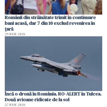
Românii din străinătate trimit în continuare
bani acasă, dar 7 din 10 exclud revenirea în
țară
29 IULIE 2026
Încă o dronă în România. RO-ALERT în Tulcea.
Două avioane ridicate de la sol
27 IULIE 2026