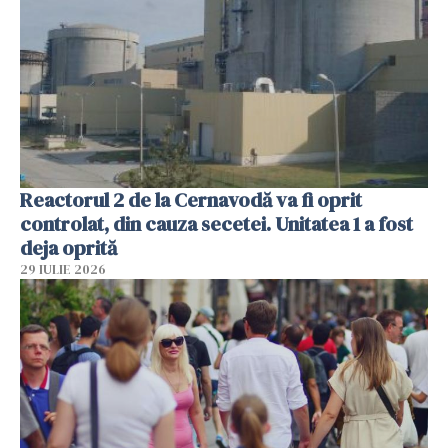
Reactorul 2 de la Cernavodă va fi oprit
controlat, din cauza secetei. Unitatea 1 a fost
deja oprită
29 IULIE 2026