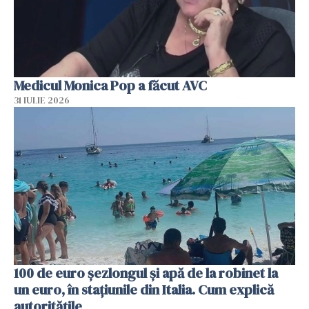
Medicul Monica Pop a făcut AVC
31 IULIE 2026
100 de euro șezlongul și apă de la robinet la
un euro, în stațiunile din Italia. Cum explică
autoritățile