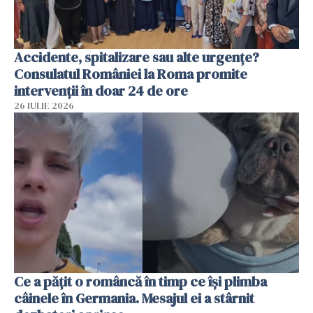
Accidente, spitalizare sau alte urgențe?
Consulatul României la Roma promite
intervenții în doar 24 de ore
26 IULIE 2026
Ce a pățit o româncă în timp ce își plimba
câinele în Germania. Mesajul ei a stârnit