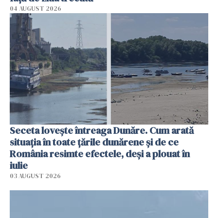
04 AUGUST 2026
Seceta lovește întreaga Dunăre. Cum arată
situația în toate țările dunărene și de ce
România resimte efectele, deși a plouat în
iulie
03 AUGUST 2026