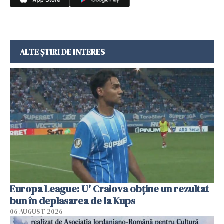
ALTE ȘTIRI DE INTERES
Europa League: U' Craiova obține un rezultat
bun în deplasarea de la Kups
06 AUGUST 2026