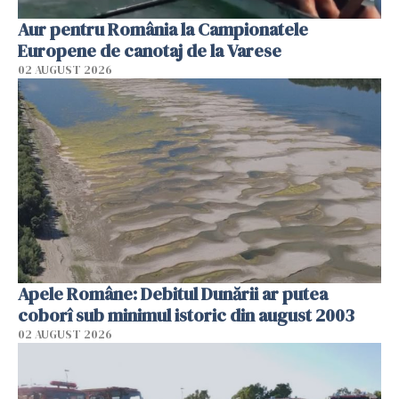
Aur pentru România la Campionatele
Europene de canotaj de la Varese
02 AUGUST 2026
Apele Române: Debitul Dunării ar putea
coborî sub minimul istoric din august 2003
02 AUGUST 2026