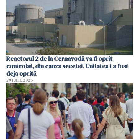
Reactorul 2 de la Cernavodă va fi oprit
controlat, din cauza secetei. Unitatea 1 a fost
deja oprită
29 IULIE 2026