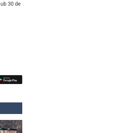
 sub 30 de