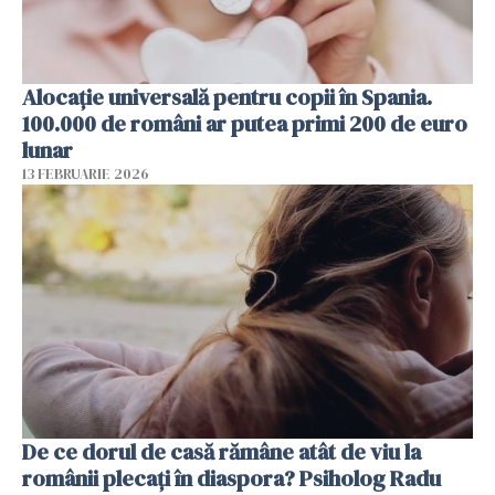
Alocație universală pentru copii în Spania.
100.000 de români ar putea primi 200 de euro
lunar
13 FEBRUARIE 2026
De ce dorul de casă rămâne atât de viu la
românii plecați în diaspora? Psiholog Radu