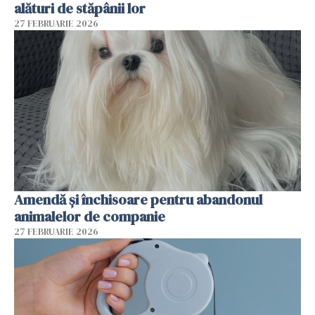
alături de stăpânii lor
27 FEBRUARIE 2026
Amendă și închisoare pentru abandonul
animalelor de companie
27 FEBRUARIE 2026