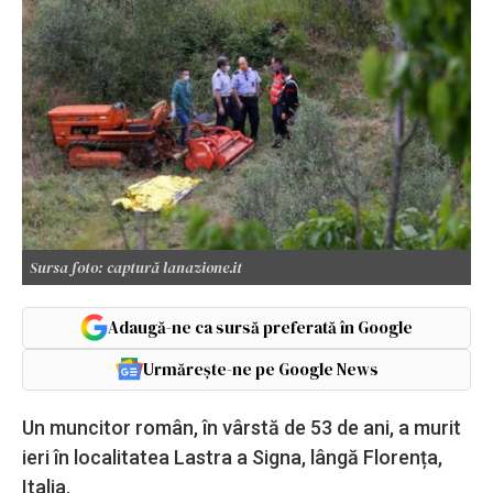
Sursa foto: captură lanazione.it
Adaugă-ne ca sursă preferată în Google
Urmărește-ne pe Google News
Un muncitor român, în vârstă de 53 de ani, a murit
ieri în localitatea Lastra a Signa, lângă Florența,
Italia.