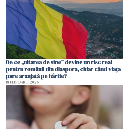
De ce „uitarea de sine” devine un risc real
pentru românii din diaspora, chiar când viața
pare aranjată pe hârtie?
18 FEBRUARIE 2026