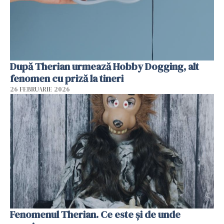
După Therian urmează Hobby Dogging, alt
fenomen cu priză la tineri
26 FEBRUARIE 2026
Fenomenul Therian. Ce este și de unde