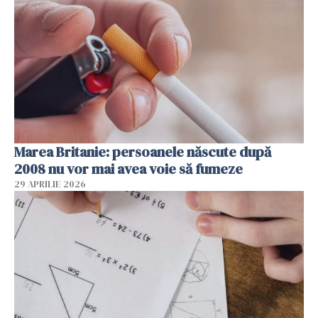
Marea Britanie: persoanele născute după
2008 nu vor mai avea voie să fumeze
29 APRILIE 2026