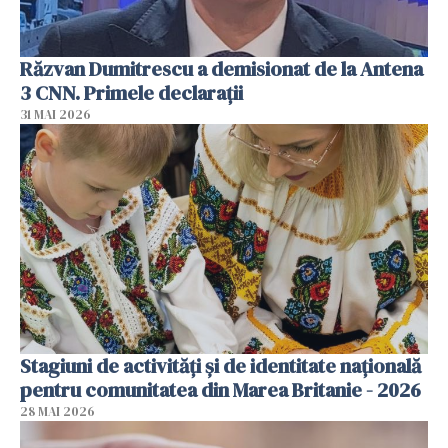
Răzvan Dumitrescu a demisionat de la Antena
3 CNN. Primele declarații
31 MAI 2026
Stagiuni de activități și de identitate națională
pentru comunitatea din Marea Britanie - 2026
28 MAI 2026