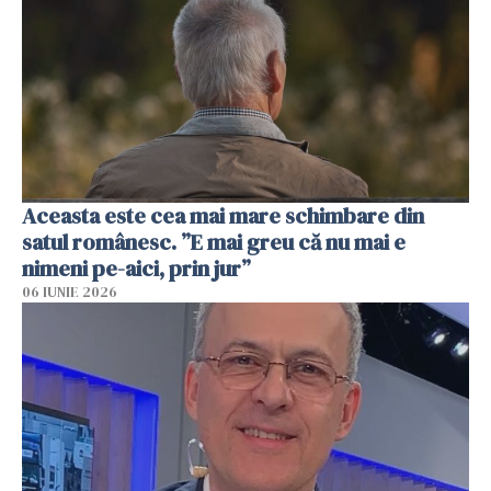
Aceasta este cea mai mare schimbare din
satul românesc. ”E mai greu că nu mai e
nimeni pe-aici, prin jur”
06 IUNIE 2026