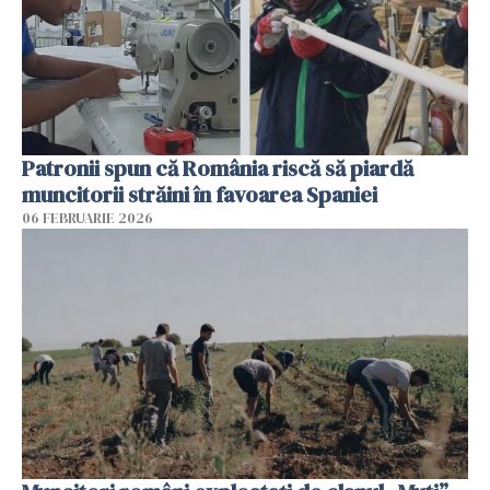
Patronii spun că România riscă să piardă
muncitorii străini în favoarea Spaniei
06 FEBRUARIE 2026