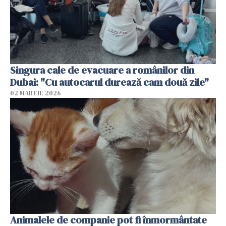
Singura cale de evacuare a românilor din
Dubai: "Cu autocarul durează cam două zile"
02 MARTIE 2026
Animalele de companie pot fi înmormântate