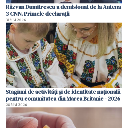
Răzvan Dumitrescu a demisionat de la Antena
3 CNN. Primele declarații
31 MAI 2026
Stagiuni de activități și de identitate națională
pentru comunitatea din Marea Britanie - 2026
28 MAI 2026