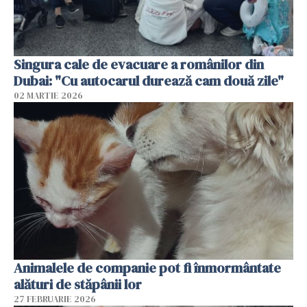
Singura cale de evacuare a românilor din
Dubai: "Cu autocarul durează cam două zile"
02 MARTIE 2026
Animalele de companie pot fi înmormântate
alături de stăpânii lor
27 FEBRUARIE 2026