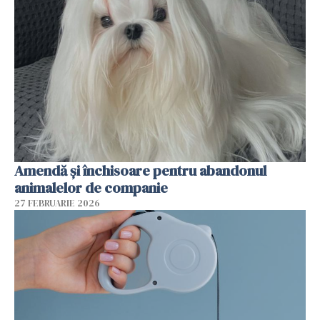
Amendă și închisoare pentru abandonul
animalelor de companie
27 FEBRUARIE 2026