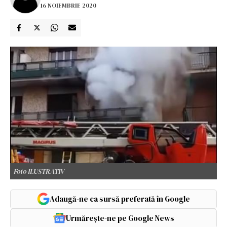
16 NOIEMBRIE 2020
Foto ILUSTRATIV
Adaugă-ne ca sursă preferată în Google
Urmărește-ne pe Google News