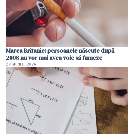
Marea Britanie: persoanele născute după
2008 nu vor mai avea voie să fumeze
29 APRILIE 2026