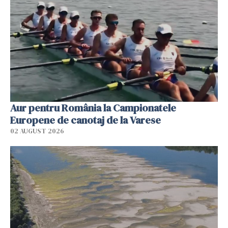
Aur pentru România la Campionatele
Europene de canotaj de la Varese
02 AUGUST 2026