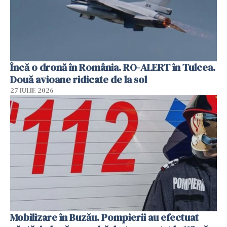
Încă o dronă în România. RO-ALERT în Tulcea.
Două avioane ridicate de la sol
27 IULIE 2026
Mobilizare în Buzău. Pompierii au efectuat