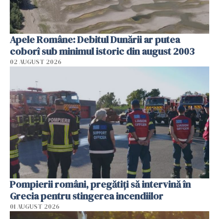
Apele Române: Debitul Dunării ar putea
coborî sub minimul istoric din august 2003
02 AUGUST 2026
Pompierii români, pregătiţi să intervină în
Grecia pentru stingerea incendiilor
01 AUGUST 2026