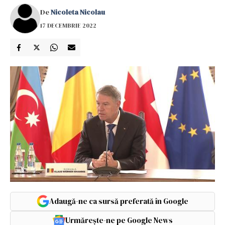
De
Nicoleta Nicolau
17 DECEMBRIE 2022
Adaugă-ne ca sursă preferată în Google
Urmărește-ne pe Google News