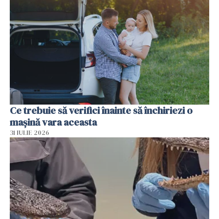
Ce trebuie să verifici înainte să închiriezi o
mașină vara aceasta
31 IULIE 2026