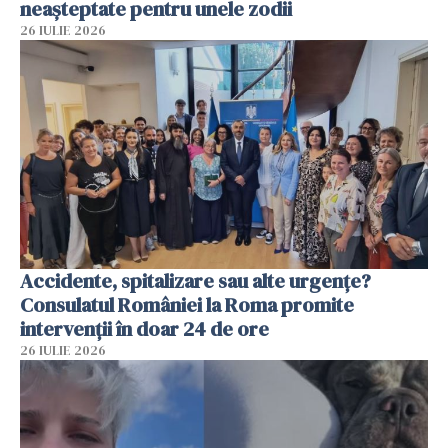
neașteptate pentru unele zodii
26 IULIE 2026
Accidente, spitalizare sau alte urgențe?
Consulatul României la Roma promite
intervenții în doar 24 de ore
26 IULIE 2026