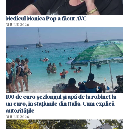
Medicul Monica Pop a făcut AVC
31 IULIE 2026
100 de euro șezlongul și apă de la robinet la
un euro, în stațiunile din Italia. Cum explică
autoritățile
31 IULIE 2026