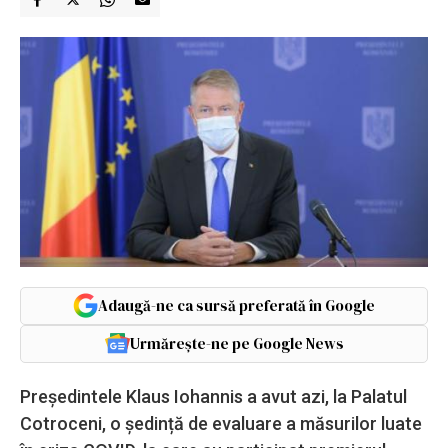
Adaugă-ne ca sursă preferată în Google
Urmărește-ne pe Google News
Președintele Klaus Iohannis a avut azi, la Palatul
Cotroceni, o ședință de evaluare a măsurilor luate