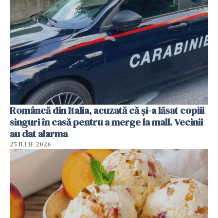
Româncă din Italia, acuzată că și-a lăsat copiii
singuri în casă pentru a merge la mall. Vecinii
au dat alarma
25 IULIE 2026