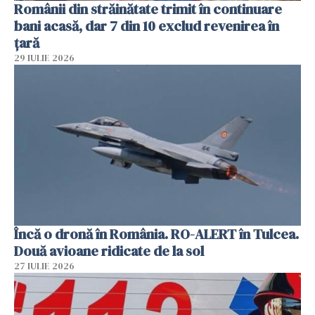
Românii din străinătate trimit în continuare
bani acasă, dar 7 din 10 exclud revenirea în
țară
29 IULIE 2026
Încă o dronă în România. RO-ALERT în Tulcea.
Două avioane ridicate de la sol
27 IULIE 2026