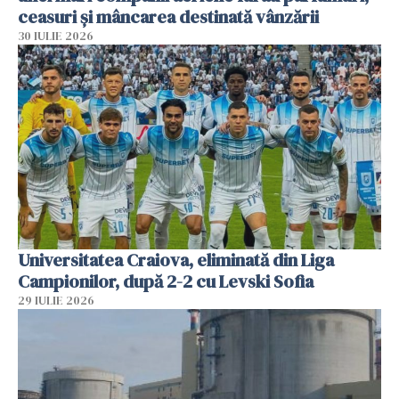
ceasuri și mâncarea destinată vânzării
30 IULIE 2026
Universitatea Craiova, eliminată din Liga
Campionilor, după 2-2 cu Levski Sofia
29 IULIE 2026