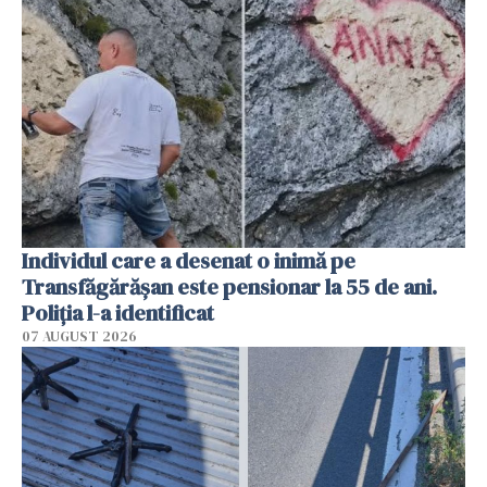
Individul care a desenat o inimă pe
Transfăgărășan este pensionar la 55 de ani.
Poliția l-a identificat
07 AUGUST 2026