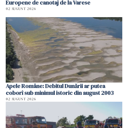
Europene de canotaj de la Varese
02 AUGUST 2026
Apele Române: Debitul Dunării ar putea
coborî sub minimul istoric din august 2003
02 AUGUST 2026