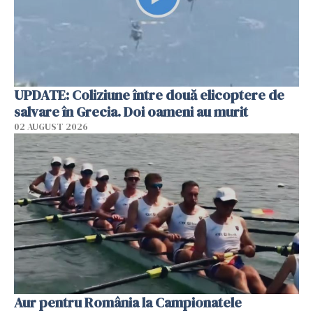
UPDATE: Coliziune între două elicoptere de
salvare în Grecia. Doi oameni au murit
02 AUGUST 2026
Aur pentru România la Campionatele