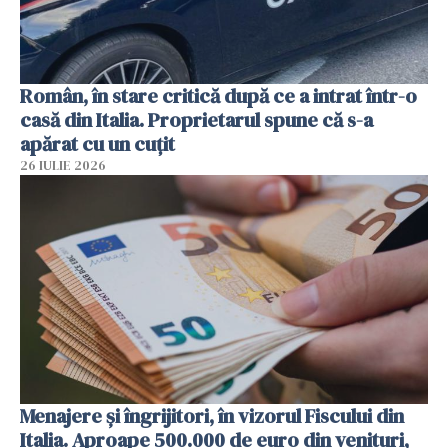
Român, în stare critică după ce a intrat într-o
casă din Italia. Proprietarul spune că s-a
apărat cu un cuțit
26 IULIE 2026
Menajere și îngrijitori, în vizorul Fiscului din
Italia. Aproape 500.000 de euro din venituri,