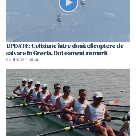
UPDATE: Coliziune între două elicoptere de
salvare în Grecia. Doi oameni au murit
02 AUGUST 2026