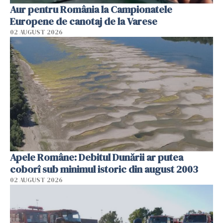
Aur pentru România la Campionatele
Europene de canotaj de la Varese
02 AUGUST 2026
Apele Române: Debitul Dunării ar putea
coborî sub minimul istoric din august 2003
02 AUGUST 2026