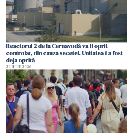
Reactorul 2 de la Cernavodă va fi oprit
controlat, din cauza secetei. Unitatea 1 a fost
deja oprită
29 IULIE 2026