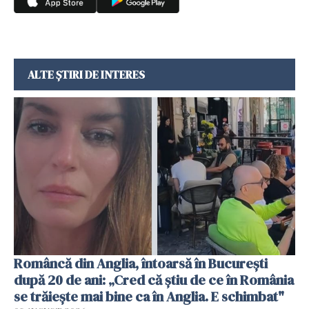
ALTE ȘTIRI DE INTERES
Româncă din Anglia, întoarsă în București
după 20 de ani: „Cred că știu de ce în România
se trăiește mai bine ca în Anglia. E schimbat"