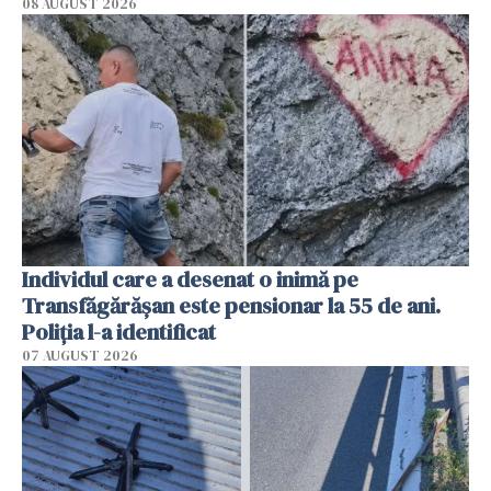
08 AUGUST 2026
Individul care a desenat o inimă pe
Transfăgărășan este pensionar la 55 de ani.
Poliția l-a identificat
07 AUGUST 2026