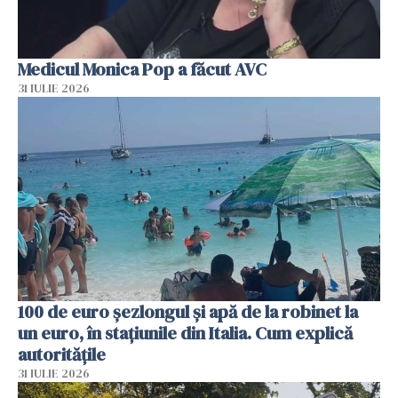
Medicul Monica Pop a făcut AVC
31 IULIE 2026
100 de euro șezlongul și apă de la robinet la
un euro, în stațiunile din Italia. Cum explică
autoritățile
31 IULIE 2026