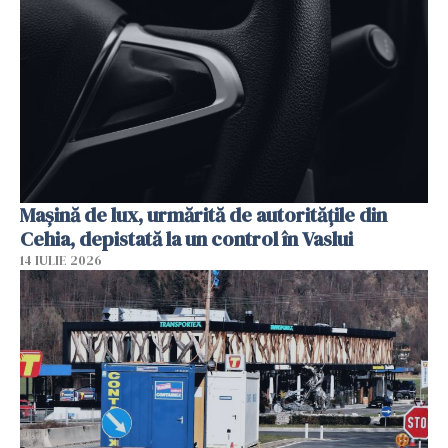
Mașină de lux, urmărită de autoritățile din
Cehia, depistată la un control în Vaslui
14 IULIE 2026