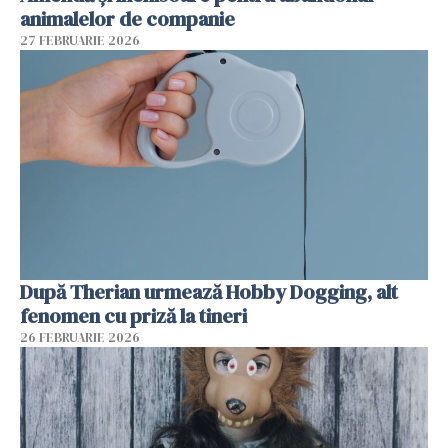
animalelor de companie
27 FEBRUARIE 2026
După Therian urmează Hobby Dogging, alt
fenomen cu priză la tineri
26 FEBRUARIE 2026