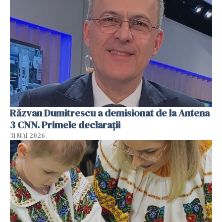
Răzvan Dumitrescu a demisionat de la Antena
3 CNN. Primele declarații
31 MAI 2026