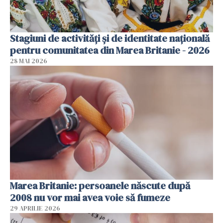
Stagiuni de activități și de identitate națională
pentru comunitatea din Marea Britanie - 2026
28 MAI 2026
Marea Britanie: persoanele născute după
2008 nu vor mai avea voie să fumeze
29 APRILIE 2026