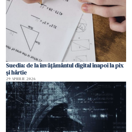
Suedia: de la învățământul digital înapoi la pix
și hârtie
29 APRILIE 2026