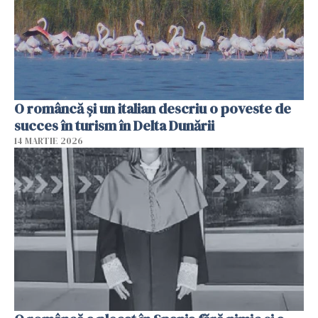
O româncă și un italian descriu o poveste de
succes în turism în Delta Dunării
14 MARTIE 2026