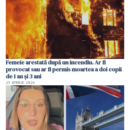
Femeie arestată după un incendiu. Ar fi
provocat sau ar fi permis moartea a doi copii
de 1 an și 3 ani
25 APRILIE 2026