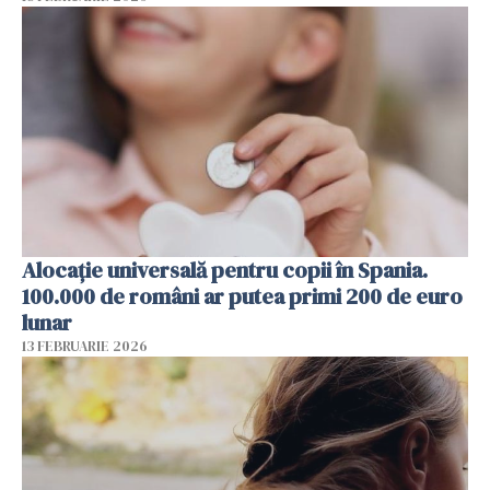
Alocație universală pentru copii în Spania.
100.000 de români ar putea primi 200 de euro
lunar
13 FEBRUARIE 2026