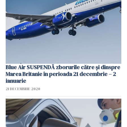
Blue Air SUSPENDĂ zborurile către și dinspre
Marea Britanie în perioada 21 decembrie – 2
ianuarie
21 DECEMBRIE 2020