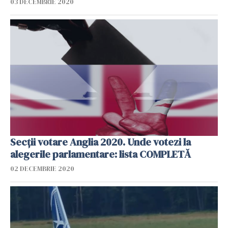
03 DECEMBRIE 2020
Secții votare Anglia 2020. Unde votezi la
alegerile parlamentare: lista COMPLETĂ
02 DECEMBRIE 2020