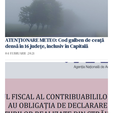
ATENȚIONARE METEO: Cod galben de ceață
densă în 16 județe, inclusiv în Capitală
04 FEBRUARIE 2021