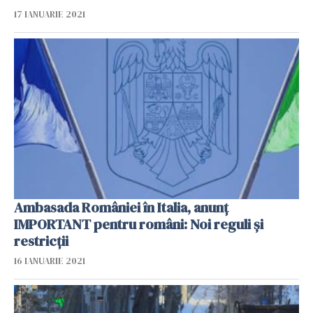
17 IANUARIE 2021
Ambasada României în Italia, anunț
IMPORTANT pentru români: Noi reguli și
restricții
16 IANUARIE 2021