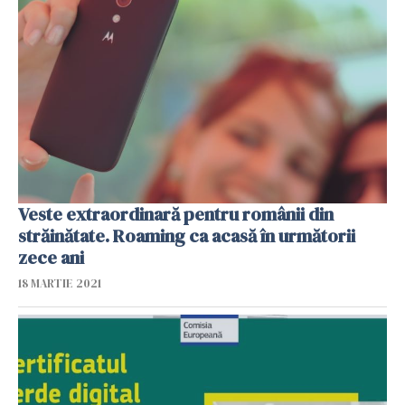
Veste extraordinară pentru românii din
străinătate. Roaming ca acasă în următorii
zece ani
18 MARTIE 2021