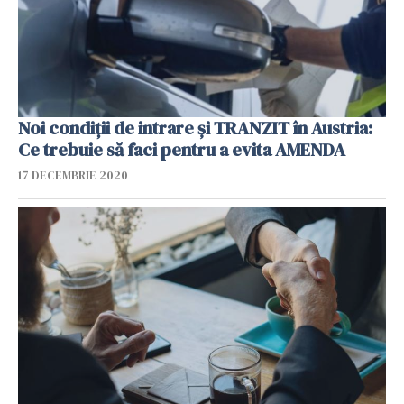
Noi condiții de intrare și TRANZIT în Austria:
Ce trebuie să faci pentru a evita AMENDA
17 DECEMBRIE 2020