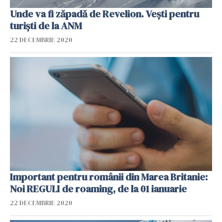
Unde va fi zăpadă de Revelion. Vești pentru
turiști de la ANM
22 DECEMBRIE 2020
Important pentru românii din Marea Britanie:
Noi REGULI de roaming, de la 01 ianuarie
22 DECEMBRIE 2020