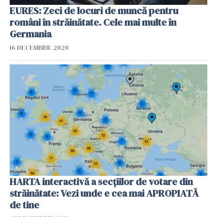
EURES: Zeci de locuri de muncă pentru
români în străinătate. Cele mai multe în
Germania
16 DECEMBRIE 2020
HARTA interactivă a secțiilor de votare din
străinătate: Vezi unde e cea mai APROPIATĂ
de tine