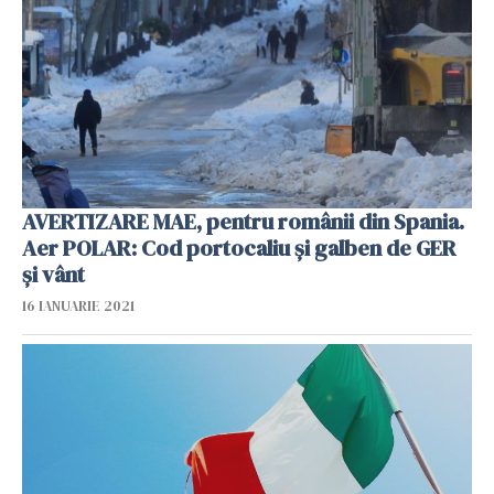
AVERTIZARE MAE, pentru românii din Spania.
Aer POLAR: Cod portocaliu și galben de GER
și vânt
16 IANUARIE 2021