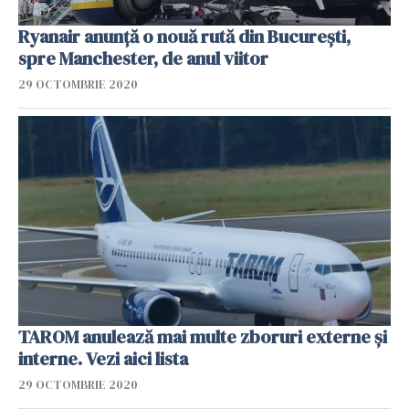
Ryanair anunță o nouă rută din București,
spre Manchester, de anul viitor
29 OCTOMBRIE 2020
TAROM anulează mai multe zboruri externe și
interne. Vezi aici lista
29 OCTOMBRIE 2020