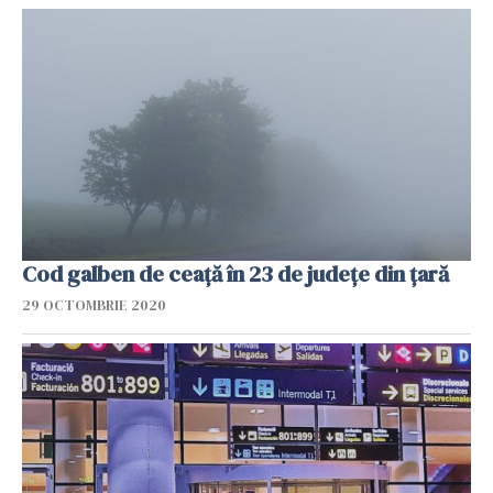
Cod galben de ceață în 23 de județe din țară
29 OCTOMBRIE 2020