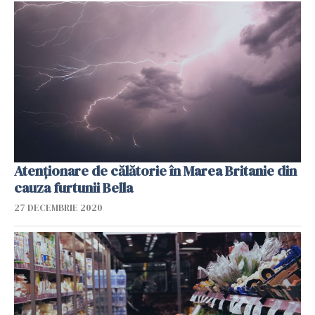
Atenționare de călătorie în Marea Britanie din
cauza furtunii Bella
27 DECEMBRIE 2020