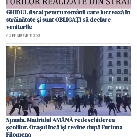
GHIDUL fiscal pentru românii care lucrează în
străinătate și sunt OBLIGAȚI să declare
veniturile
02 FEBRUARIE 2021
Spania. Madridul AMÂNĂ redeschiderea
școlilor. Orașul încă își revine după Furtuna
Filomena