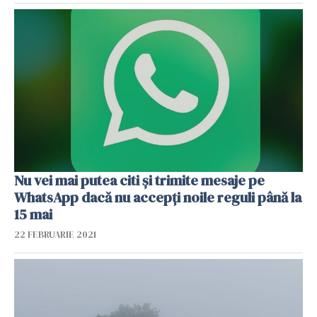
Nu vei mai putea citi și trimite mesaje pe
WhatsApp dacă nu accepți noile reguli până la
15 mai
22 FEBRUARIE 2021