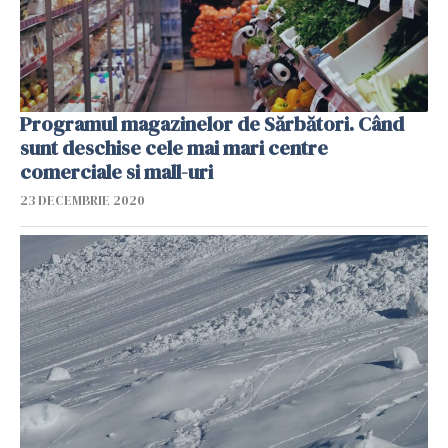
Programul magazinelor de Sărbători. Când
sunt deschise cele mai mari centre
comerciale si mall-uri
23 DECEMBRIE 2020