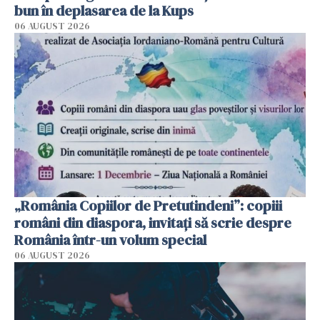
bun în deplasarea de la Kups
06 AUGUST 2026
„România Copiilor de Pretutindeni”: copiii
români din diaspora, invitați să scrie despre
România într-un volum special
06 AUGUST 2026