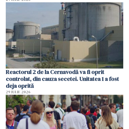
Reactorul 2 de la Cernavodă va fi oprit
controlat, din cauza secetei. Unitatea 1 a fost
deja oprită
29 IULIE 2026