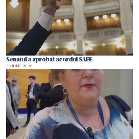
Senatul a aprobat acordul SAFE
30 IULIE 2026