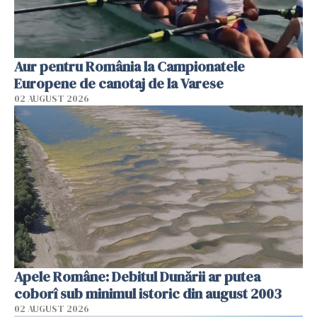
Aur pentru România la Campionatele
Europene de canotaj de la Varese
02 AUGUST 2026
Apele Române: Debitul Dunării ar putea
coborî sub minimul istoric din august 2003
02 AUGUST 2026