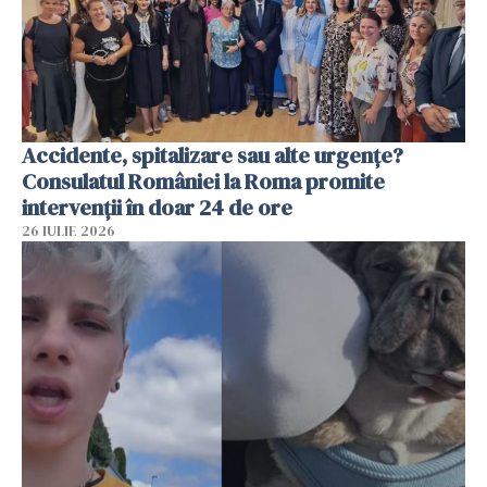
Accidente, spitalizare sau alte urgențe?
Consulatul României la Roma promite
intervenții în doar 24 de ore
26 IULIE 2026