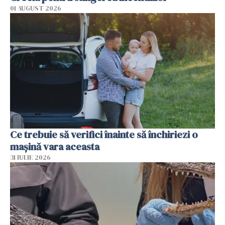
01 AUGUST 2026
Ce trebuie să verifici înainte să închiriezi o
mașină vara aceasta
31 IULIE 2026