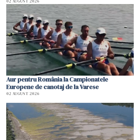
02 AUGUST 2026
Aur pentru România la Campionatele
Europene de canotaj de la Varese
02 AUGUST 2026