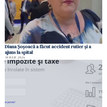
Diana Șoșoacă a făcut accident rutier și a
ajuns la spital
30 IULIE 2026