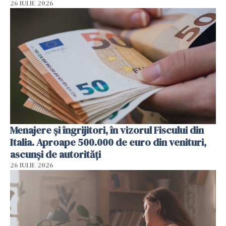
26 IULIE 2026
Menajere și îngrijitori, în vizorul Fiscului din
Italia. Aproape 500.000 de euro din venituri,
ascunși de autorități
26 IULIE 2026