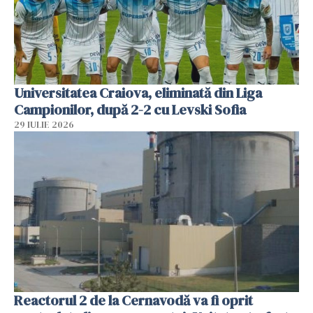
Universitatea Craiova, eliminată din Liga
Campionilor, după 2-2 cu Levski Sofia
29 IULIE 2026
Reactorul 2 de la Cernavodă va fi oprit