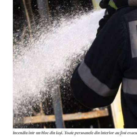
Incendiu într-un bloc din Iași. Toate persoanele din interior au fost evac