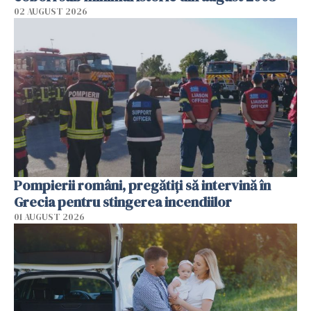
02 AUGUST 2026
Pompierii români, pregătiţi să intervină în
Grecia pentru stingerea incendiilor
01 AUGUST 2026