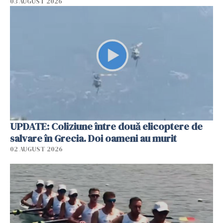
03 AUGUST 2026
UPDATE: Coliziune între două elicoptere de
salvare în Grecia. Doi oameni au murit
02 AUGUST 2026