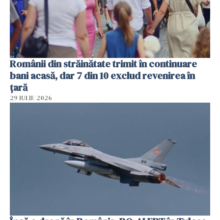
Românii din străinătate trimit în continuare
bani acasă, dar 7 din 10 exclud revenirea în
țară
29 IULIE 2026