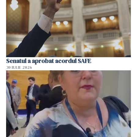
Senatul a aprobat acordul SAFE
30 IULIE 2026