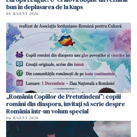
bun în deplasarea de la Kups
06 AUGUST 2026
„România Copiilor de Pretutindeni”: copiii
români din diaspora, invitați să scrie despre
România într-un volum special
06 AUGUST 2026