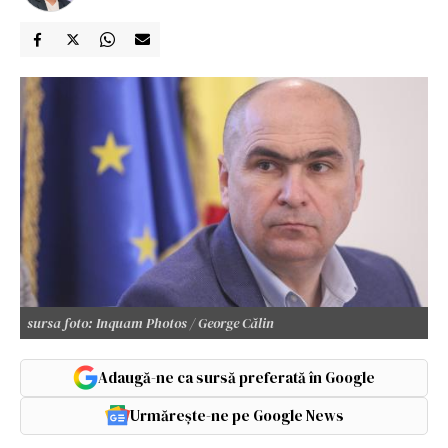
sursa foto: Inquam Photos / George Călin
Adaugă-ne ca sursă preferată în Google
Urmărește-ne pe Google News