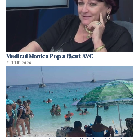
Medicul Monica Pop a făcut AVC
31 IULIE 2026