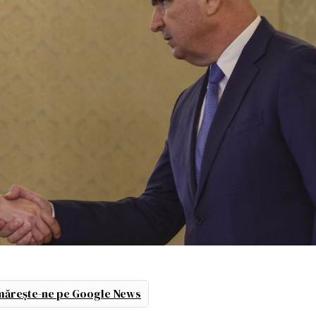
ărește-ne pe Google News