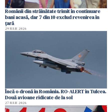
Românii din străinătate trimit în continuare
bani acasă, dar 7 din 10 exclud revenirea în
țară
29 IULIE 2026
Încă o dronă în România. RO-ALERT în Tulcea.
Două avioane ridicate de la sol
27 IULIE 2026