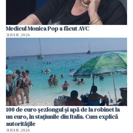
Medicul Monica Pop a făcut AVC
31 IULIE 2026
100 de euro șezlongul și apă de la robinet la
un euro, în stațiunile din Italia. Cum explică
autoritățile
31 IULIE 2026