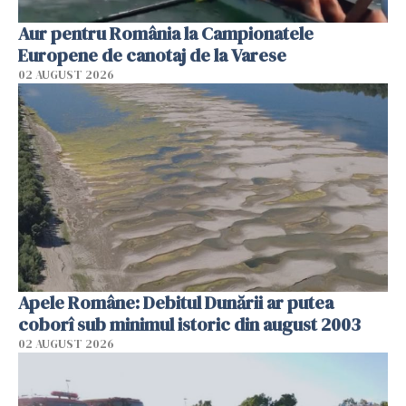
Aur pentru România la Campionatele
Europene de canotaj de la Varese
02 AUGUST 2026
Apele Române: Debitul Dunării ar putea
coborî sub minimul istoric din august 2003
02 AUGUST 2026