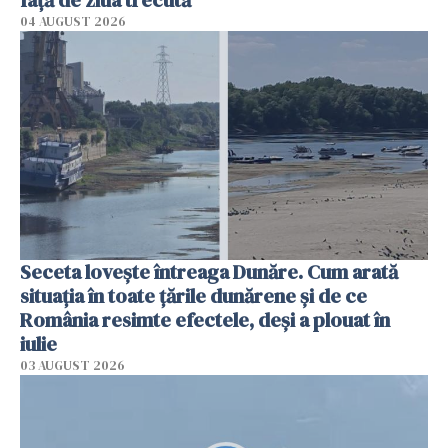
04 AUGUST 2026
Seceta lovește întreaga Dunăre. Cum arată
situația în toate țările dunărene și de ce
România resimte efectele, deși a plouat în
iulie
03 AUGUST 2026