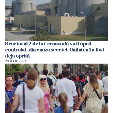
Reactorul 2 de la Cernavodă va fi oprit
controlat, din cauza secetei. Unitatea 1 a fost
deja oprită
29 IULIE 2026