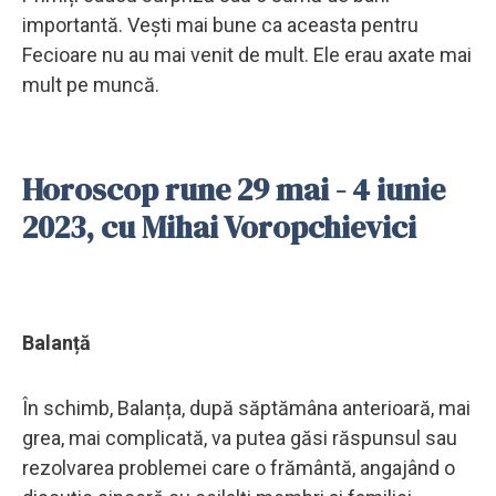
importantă. Vești mai bune ca aceasta pentru
Fecioare nu au mai venit de mult. Ele erau axate mai
mult pe muncă.
Horoscop rune 29 mai - 4 iunie
2023, cu Mihai Voropchievici
Balanță
În schimb, Balanța, după săptămâna anterioară, mai
grea, mai complicată, va putea găsi răspunsul sau
rezolvarea problemei care o frământă, angajând o