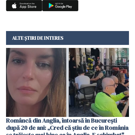
ALTE ȘTIRI DE INTERES
Româncă din Anglia, întoarsă în București
după 20 de ani: „Cred că știu de ce în România