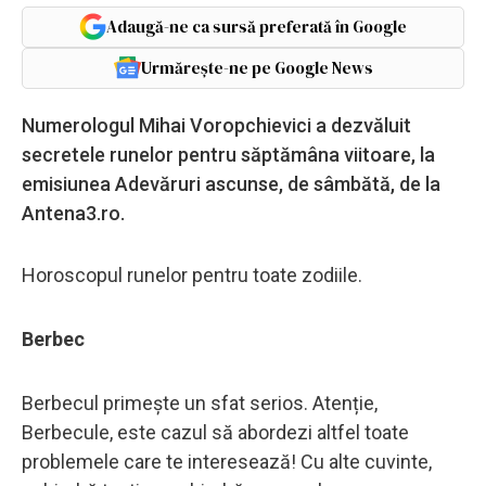
Adaugă-ne ca sursă preferată în Google
Urmărește-ne pe Google News
Numerologul Mihai Voropchievici a dezvăluit
secretele runelor pentru săptămâna viitoare, la
emisiunea Adevăruri ascunse, de sâmbătă, de la
Antena3.ro.
Horoscopul runelor pentru toate zodiile.
Berbec
Berbecul primește un sfat serios. Atenție,
Berbecule, este cazul să abordezi altfel toate
problemele care te interesează! Cu alte cuvinte,