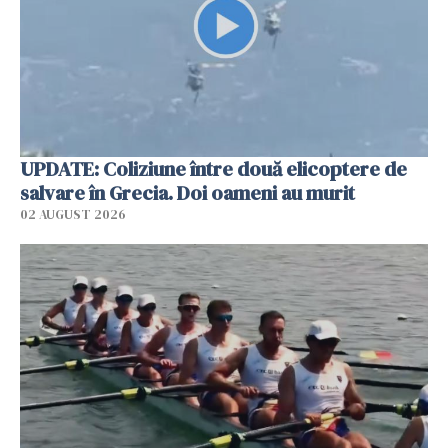
UPDATE: Coliziune între două elicoptere de
salvare în Grecia. Doi oameni au murit
02 AUGUST 2026