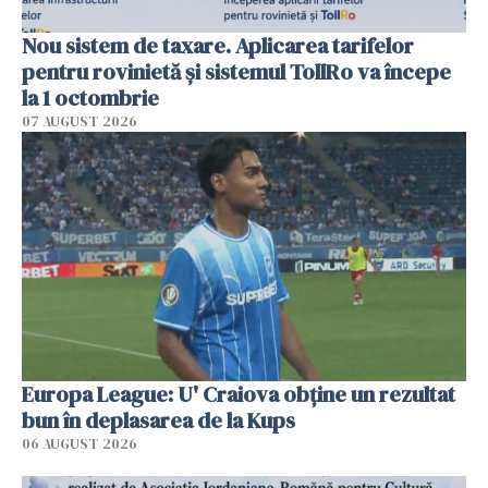
Nou sistem de taxare. Aplicarea tarifelor
pentru rovinietă şi sistemul TollRo va începe
la 1 octombrie
07 AUGUST 2026
Europa League: U' Craiova obține un rezultat
bun în deplasarea de la Kups
06 AUGUST 2026