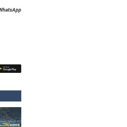
e WhatsApp