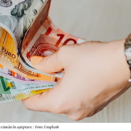
 rămân în așteptare / Foto: Unsplash