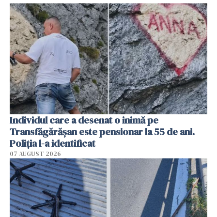
Individul care a desenat o inimă pe
Transfăgărășan este pensionar la 55 de ani.
Poliția l-a identificat
07 AUGUST 2026