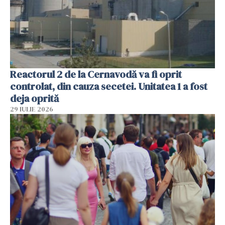
Reactorul 2 de la Cernavodă va fi oprit
controlat, din cauza secetei. Unitatea 1 a fost
deja oprită
29 IULIE 2026