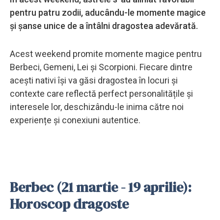
pentru patru zodii, aducându-le momente magice
și șanse unice de a întâlni dragostea adevărată.
Acest weekend promite momente magice pentru
Berbeci, Gemeni, Lei și Scorpioni. Fiecare dintre
acești nativi își va găsi dragostea în locuri și
contexte care reflectă perfect personalitățile și
interesele lor, deschizându-le inima către noi
experiențe și conexiuni autentice.
Berbec (21 martie - 19 aprilie):
Horoscop dragoste