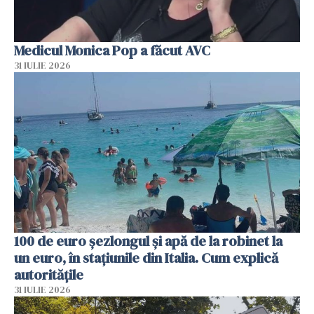
Medicul Monica Pop a făcut AVC
31 IULIE 2026
100 de euro șezlongul și apă de la robinet la
un euro, în stațiunile din Italia. Cum explică
autoritățile
31 IULIE 2026