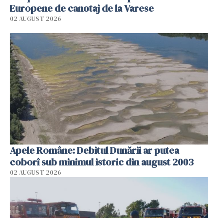
Europene de canotaj de la Varese
02 AUGUST 2026
Apele Române: Debitul Dunării ar putea
coborî sub minimul istoric din august 2003
02 AUGUST 2026