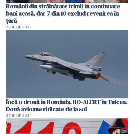
Românii din străinătate trimit în continuare
bani acasă, dar 7 din 10 exclud revenirea în
țară
29 IULIE 2026
Încă o dronă în România. RO-ALERT în Tulcea.
Două avioane ridicate de la sol
27 IULIE 2026