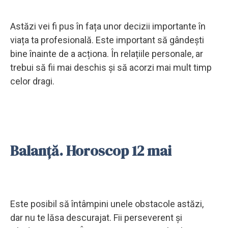
Astăzi vei fi pus în fața unor decizii importante în
viața ta profesională. Este important să gândești
bine înainte de a acționa. În relațiile personale, ar
trebui să fii mai deschis și să acorzi mai mult timp
celor dragi.
Balanță. Horoscop 12 mai
Este posibil să întâmpini unele obstacole astăzi,
dar nu te lăsa descurajat. Fii perseverent și