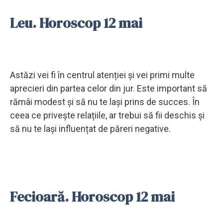
Leu. Horoscop 12 mai
Astăzi vei fi în centrul atenției și vei primi multe
aprecieri din partea celor din jur. Este important să
rămâi modest și să nu te lași prins de succes. În
ceea ce privește relațiile, ar trebui să fii deschis și
să nu te lași influențat de păreri negative.
Fecioară. Horoscop 12 mai