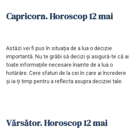
Capricorn. Horoscop 12 mai
Astăzi vei fi pus în situația de a lua o decizie
importantă. Nu te grăbi să decizi și asigură-te că ai
toate informațiile necesare înainte de a lua o
hotărâre. Cere sfaturi de la cei în care ai încredere
și ia-ți timp pentru a reflecta asupra deciziei tale.
Vărsător. Horoscop 12 mai