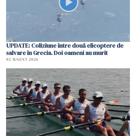
UPDATE: Coliziune între două elicoptere de
salvare în Grecia. Doi oameni au murit
02 AUGUST 2026