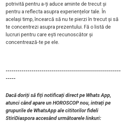
potrivită pentru a-ți aduce aminte de trecut și
pentru a reflecta asupra experiențelor tale. În
același timp, încearcă să nu te pierzi în trecut și să
te concentrezi asupra prezentului. Fă o listă de
lucruri pentru care ești recunoscător și
concentrează-te pe ele.
----------------------------------------------------------
-----
Dacă doriți să fiți notificați direct pe Whats App,
atunci când apare un HOROSCOP nou, intrați pe
grupurile de WhatsApp ale cititorilor fideli
StiriDiaspora accesând următoarele linkuri: