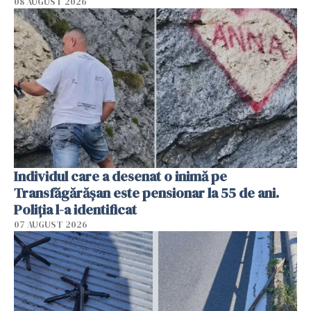
08 AUGUST 2026
Individul care a desenat o inimă pe
Transfăgărășan este pensionar la 55 de ani.
Poliția l-a identificat
07 AUGUST 2026