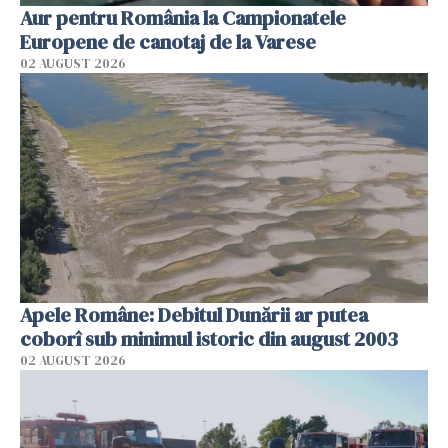
Aur pentru România la Campionatele
Europene de canotaj de la Varese
02 AUGUST 2026
Apele Române: Debitul Dunării ar putea
coborî sub minimul istoric din august 2003
02 AUGUST 2026