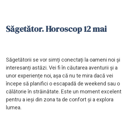
Săgetător. Horoscop 12 mai
Săgetătorii se vor simți conectați la oameni noi și
interesanți astăzi. Vei fi în căutarea aventurii și a
unor experiențe noi, așa că nu te mira dacă vei
începe să planifici o escapadă de weekend sau o
călătorie în străinătate. Este un moment excelent
pentru a ieși din zona ta de confort și a explora
lumea.