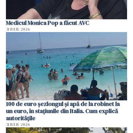
Medicul Monica Pop a făcut AVC
31 IULIE 2026
100 de euro șezlongul și apă de la robinet la
un euro, în stațiunile din Italia. Cum explică
autoritățile
31 IULIE 2026