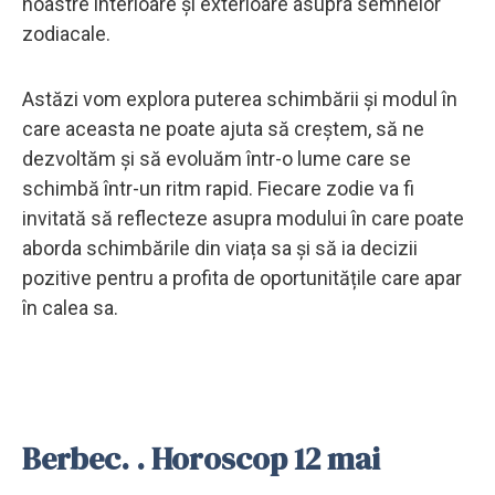
noastre interioare și exterioare asupra semnelor
zodiacale.
Astăzi vom explora puterea schimbării și modul în
care aceasta ne poate ajuta să creștem, să ne
dezvoltăm și să evoluăm într-o lume care se
schimbă într-un ritm rapid. Fiecare zodie va fi
invitată să reflecteze asupra modului în care poate
aborda schimbările din viața sa și să ia decizii
pozitive pentru a profita de oportunitățile care apar
în calea sa.
Berbec. . Horoscop 12 mai