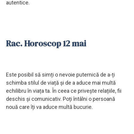
autentice.
Rac. Horoscop 12 mai
Este posibil să simți o nevoie puternică de a-ți
schimba stilul de viață și de a aduce mai multă
echilibru în viața ta. În ceea ce privește relațiile, fii
deschis și comunicativ. Poți întâlni o persoană
nouă care îți va aduce multă bucurie.