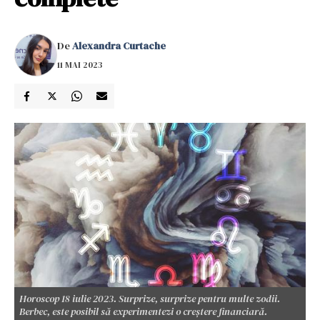
De
Alexandra Curtache
11 MAI 2023
Horoscop 18 iulie 2023. Surprize, surprize pentru multe zodii.
Berbec, este posibil să experimentezi o creștere financiară.