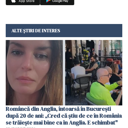
ALTE ȘTIRI DE INTERES
Româncă din Anglia, întoarsă în București
după 20 de ani: „Cred că știu de ce în România
se trăiește mai bine ca în Anglia. E schimbat"