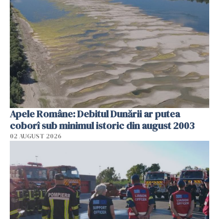
Apele Române: Debitul Dunării ar putea
coborî sub minimul istoric din august 2003
02 AUGUST 2026