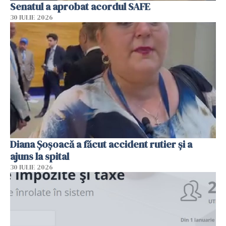
Senatul a aprobat acordul SAFE
30 IULIE 2026
Diana Șoșoacă a făcut accident rutier și a
ajuns la spital
30 IULIE 2026