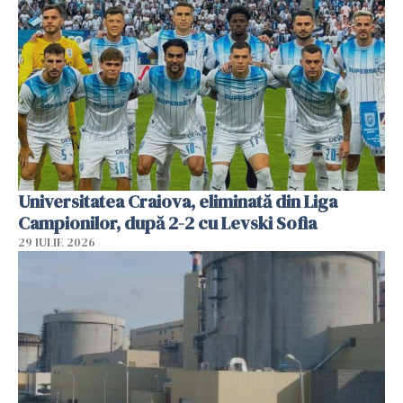
Universitatea Craiova, eliminată din Liga
Campionilor, după 2-2 cu Levski Sofia
29 IULIE 2026