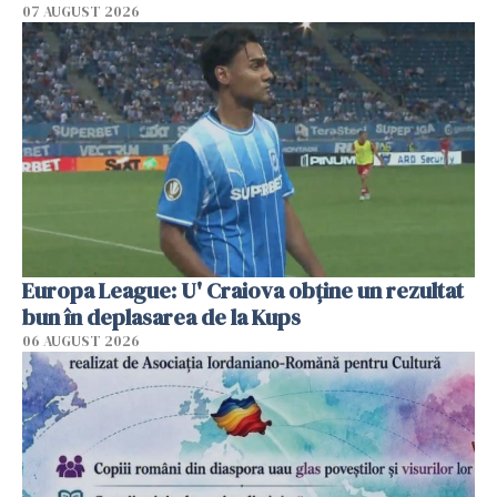
07 AUGUST 2026
Europa League: U' Craiova obține un rezultat
bun în deplasarea de la Kups
06 AUGUST 2026