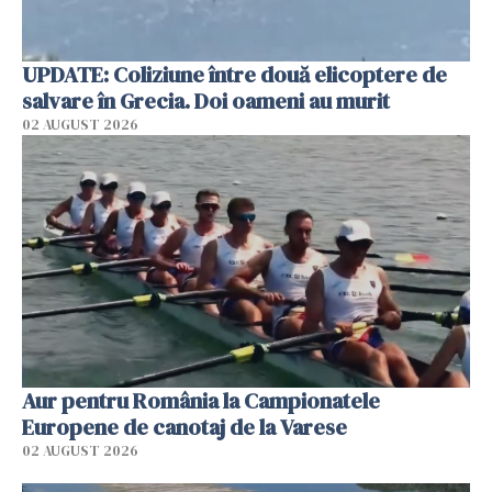
UPDATE: Coliziune între două elicoptere de
salvare în Grecia. Doi oameni au murit
02 AUGUST 2026
Aur pentru România la Campionatele
Europene de canotaj de la Varese
02 AUGUST 2026