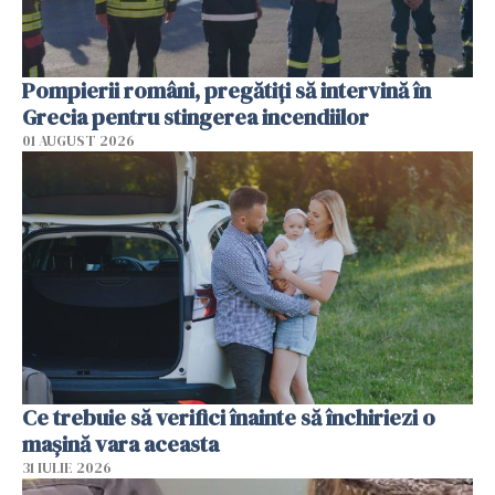
Pompierii români, pregătiţi să intervină în
Grecia pentru stingerea incendiilor
01 AUGUST 2026
Ce trebuie să verifici înainte să închiriezi o
mașină vara aceasta
31 IULIE 2026