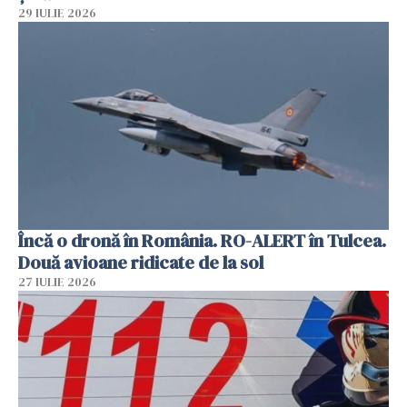
29 IULIE 2026
Încă o dronă în România. RO-ALERT în Tulcea.
Două avioane ridicate de la sol
27 IULIE 2026