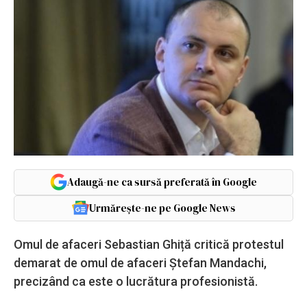
Adaugă-ne ca sursă preferată în Google
Urmărește-ne pe Google News
Omul de afaceri Sebastian Ghiță critică protestul
demarat de omul de afaceri Ștefan Mandachi,
precizând ca este o lucrătura profesionistă.