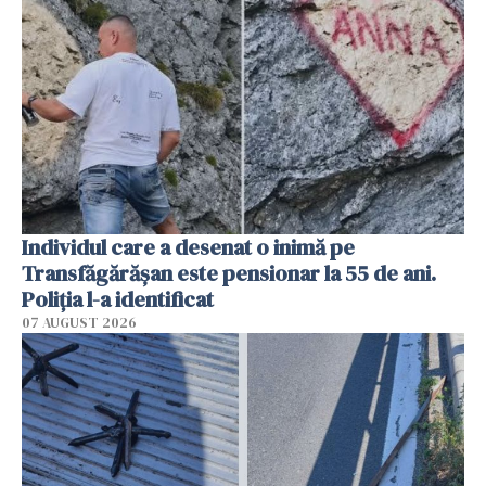
Individul care a desenat o inimă pe
Transfăgărășan este pensionar la 55 de ani.
Poliția l-a identificat
07 AUGUST 2026