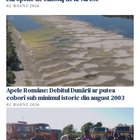
02 AUGUST 2026
Apele Române: Debitul Dunării ar putea
coborî sub minimul istoric din august 2003
02 AUGUST 2026