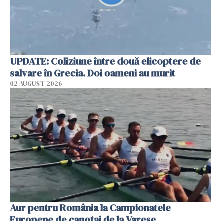
UPDATE: Coliziune între două elicoptere de
salvare în Grecia. Doi oameni au murit
02 AUGUST 2026
Aur pentru România la Campionatele
Europene de canotaj de la Varese