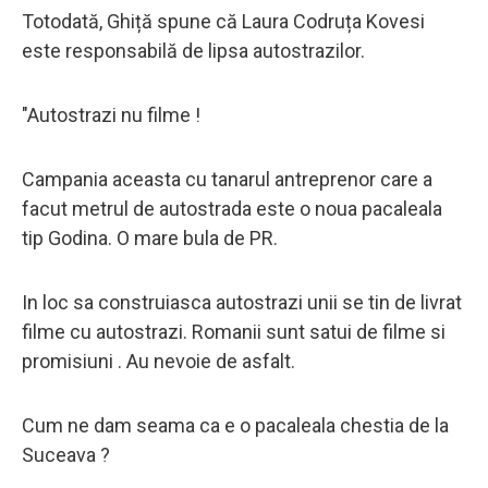
Totodată, Ghiță spune că Laura Codruța Kovesi
este responsabilă de lipsa autostrazilor.
"Autostrazi nu filme !
Campania aceasta cu tanarul antreprenor care a
facut metrul de autostrada este o noua pacaleala
tip Godina. O mare bula de PR.
In loc sa construiasca autostrazi unii se tin de livrat
filme cu autostrazi. Romanii sunt satui de filme si
promisiuni . Au nevoie de asfalt.
Cum ne dam seama ca e o pacaleala chestia de la
Suceava ?