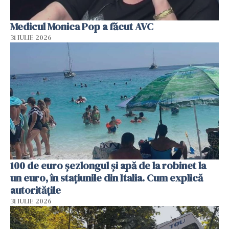
Medicul Monica Pop a făcut AVC
31 IULIE 2026
100 de euro șezlongul și apă de la robinet la
un euro, în stațiunile din Italia. Cum explică
autoritățile
31 IULIE 2026