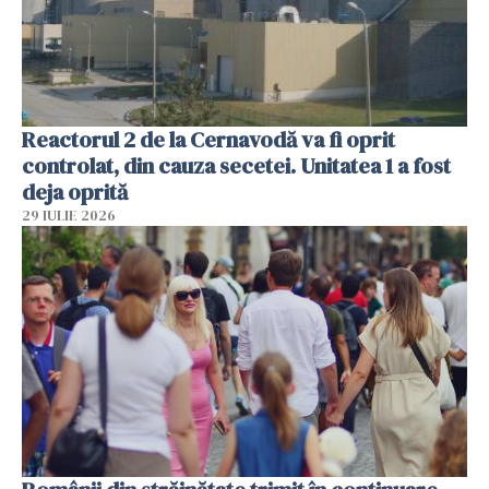
Reactorul 2 de la Cernavodă va fi oprit
controlat, din cauza secetei. Unitatea 1 a fost
deja oprită
29 IULIE 2026