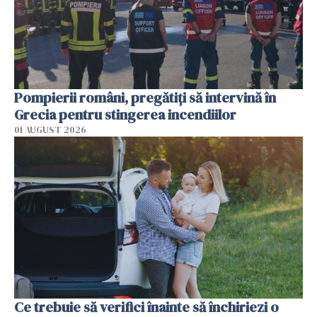
Pompierii români, pregătiţi să intervină în
Grecia pentru stingerea incendiilor
01 AUGUST 2026
Ce trebuie să verifici înainte să închiriezi o