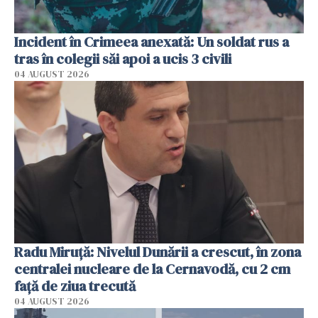
Incident în Crimeea anexată: Un soldat rus a
tras în colegii săi apoi a ucis 3 civili
04 AUGUST 2026
Radu Miruţă: Nivelul Dunării a crescut, în zona
centralei nucleare de la Cernavodă, cu 2 cm
faţă de ziua trecută
04 AUGUST 2026