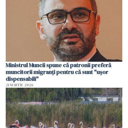
Ministrul Muncii spune că patronii preferă
muncitorii migranți pentru că sunt "uşor
dispensabili"
21 MARTIE 2026