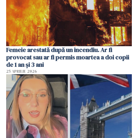
Femeie arestată după un incendiu. Ar fi
provocat sau ar fi permis moartea a doi copii
de 1 an și 3 ani
25 APRILIE 2026