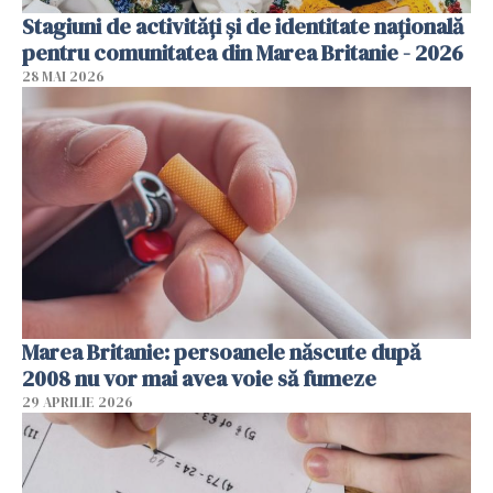
Stagiuni de activități și de identitate națională
pentru comunitatea din Marea Britanie - 2026
28 MAI 2026
Marea Britanie: persoanele născute după
2008 nu vor mai avea voie să fumeze
29 APRILIE 2026