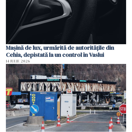
Mașină de lux, urmărită de autoritățile din
Cehia, depistată la un control în Vaslui
14 IULIE 2026