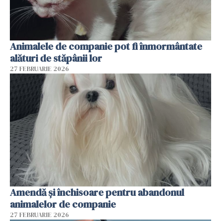
Animalele de companie pot fi înmormântate
alături de stăpânii lor
27 FEBRUARIE 2026
Amendă și închisoare pentru abandonul
animalelor de companie
27 FEBRUARIE 2026