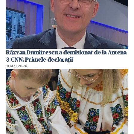
Răzvan Dumitrescu a demisionat de la Antena
3 CNN. Primele declarații
31 MAI 2026