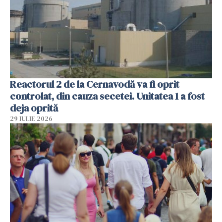
Reactorul 2 de la Cernavodă va fi oprit
controlat, din cauza secetei. Unitatea 1 a fost
deja oprită
29 IULIE 2026