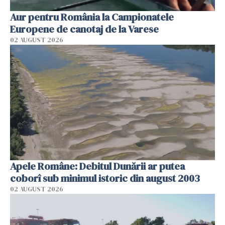
Aur pentru România la Campionatele
Europene de canotaj de la Varese
02 AUGUST 2026
Apele Române: Debitul Dunării ar putea
coborî sub minimul istoric din august 2003
02 AUGUST 2026