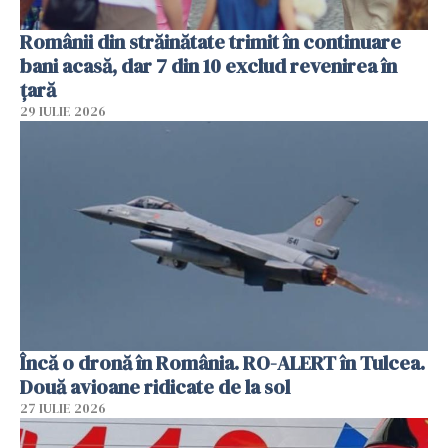
Românii din străinătate trimit în continuare
bani acasă, dar 7 din 10 exclud revenirea în
țară
29 IULIE 2026
Încă o dronă în România. RO-ALERT în Tulcea.
Două avioane ridicate de la sol
27 IULIE 2026