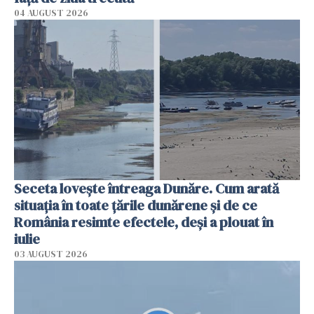
04 AUGUST 2026
Seceta lovește întreaga Dunăre. Cum arată
situația în toate țările dunărene și de ce
România resimte efectele, deși a plouat în
iulie
03 AUGUST 2026