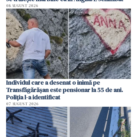
08 AUGUST 2026
Individul care a desenat o inimă pe
Transfăgărășan este pensionar la 55 de ani.
Poliția l-a identificat
07 AUGUST 2026