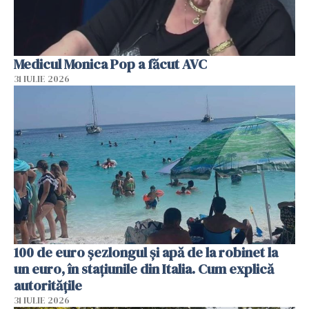
Medicul Monica Pop a făcut AVC
31 IULIE 2026
100 de euro șezlongul și apă de la robinet la
un euro, în stațiunile din Italia. Cum explică
autoritățile
31 IULIE 2026