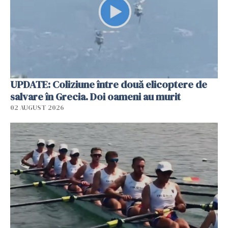
UPDATE: Coliziune între două elicoptere de
salvare în Grecia. Doi oameni au murit
02 AUGUST 2026