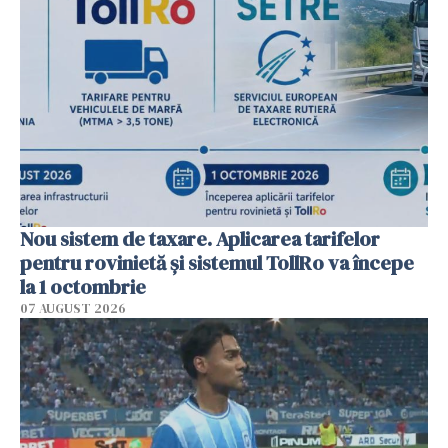
Nou sistem de taxare. Aplicarea tarifelor
pentru rovinietă şi sistemul TollRo va începe
la 1 octombrie
07 AUGUST 2026