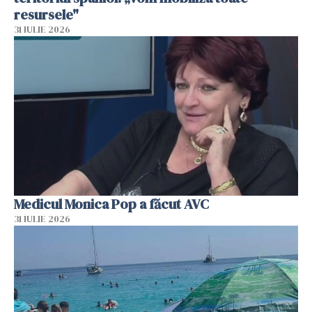
resursele"
31 IULIE 2026
Medicul Monica Pop a făcut AVC
31 IULIE 2026