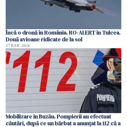
Încă o dronă în România. RO-ALERT în Tulcea.
Două avioane ridicate de la sol
27 IULIE 2026
Mobilizare în Buzău. Pompierii au efectuat
căutări, după ce un bărbat a anunțat la 112 că a