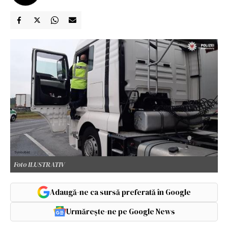
Foto ILUSTRATIV
Adaugă-ne ca sursă preferată în Google
Urmărește-ne pe Google News