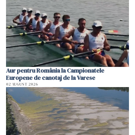
Aur pentru România la Campionatele
Europene de canotaj de la Varese
02 AUGUST 2026