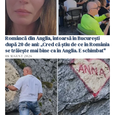
Româncă din Anglia, întoarsă în București
după 20 de ani: „Cred că știu de ce în România
se trăiește mai bine ca în Anglia. E schimbat"
08 AUGUST 2026