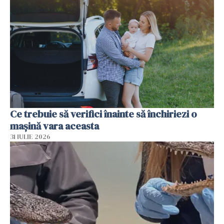
Ce trebuie să verifici înainte să închiriezi o
mașină vara aceasta
31 IULIE 2026