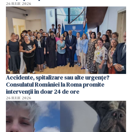
26 IULIE 2026
Accidente, spitalizare sau alte urgențe?
Consulatul României la Roma promite
intervenții în doar 24 de ore
26 IULIE 2026