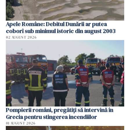
Apele Române: Debitul Dunării ar putea
coborî sub minimul istoric din august 2003
02 AUGUST 2026
Pompierii români, pregătiţi să intervină în
Grecia pentru stingerea incendiilor
01 AUGUST 2026