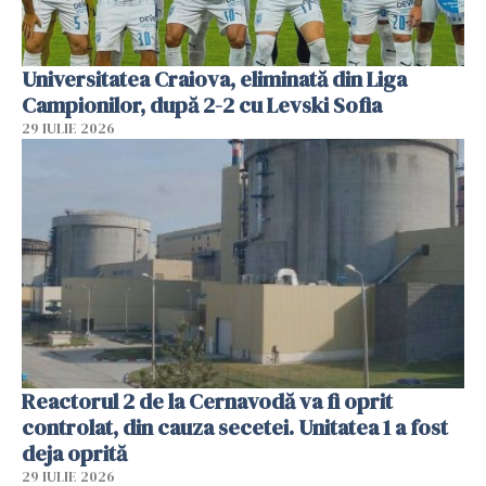
Universitatea Craiova, eliminată din Liga
Campionilor, după 2-2 cu Levski Sofia
29 IULIE 2026
Reactorul 2 de la Cernavodă va fi oprit
controlat, din cauza secetei. Unitatea 1 a fost
deja oprită
29 IULIE 2026