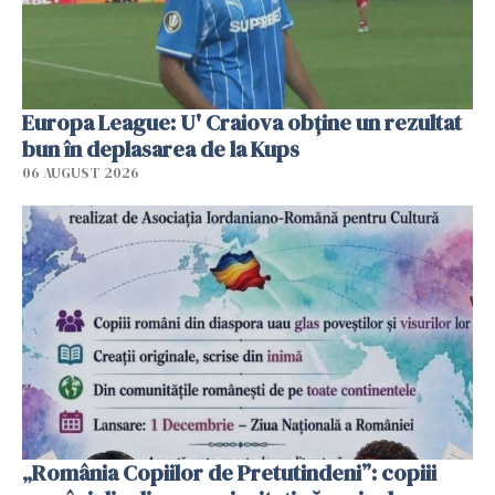
Europa League: U' Craiova obține un rezultat
bun în deplasarea de la Kups
06 AUGUST 2026
„România Copiilor de Pretutindeni”: copiii