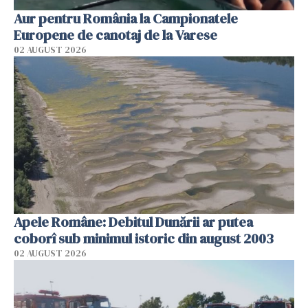
Aur pentru România la Campionatele
Europene de canotaj de la Varese
02 AUGUST 2026
Apele Române: Debitul Dunării ar putea
coborî sub minimul istoric din august 2003
02 AUGUST 2026