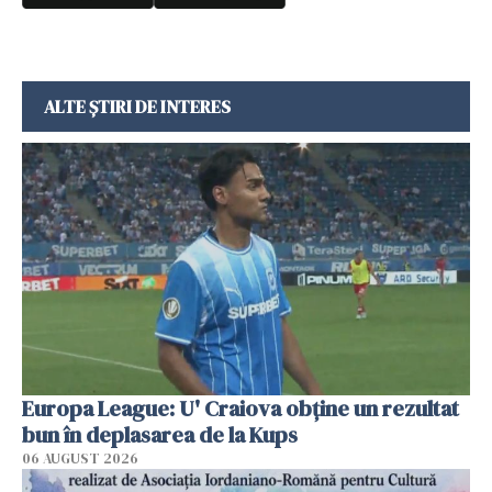
ALTE ȘTIRI DE INTERES
Europa League: U' Craiova obține un rezultat
bun în deplasarea de la Kups
06 AUGUST 2026