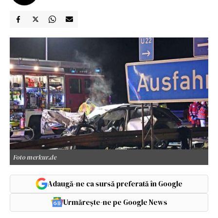
Foto merkur.de
Adaugă-ne ca sursă preferată în Google
Urmărește-ne pe Google News