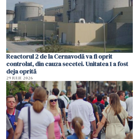
Reactorul 2 de la Cernavodă va fi oprit
controlat, din cauza secetei. Unitatea 1 a fost
deja oprită
29 IULIE 2026