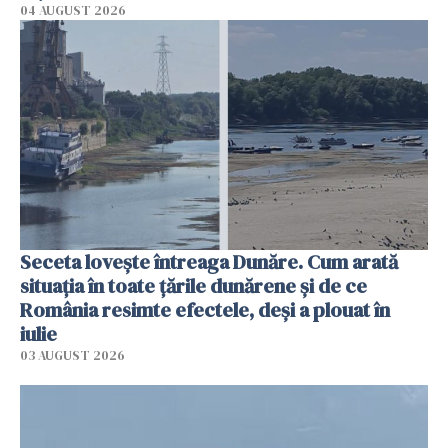
04 AUGUST 2026
Seceta lovește întreaga Dunăre. Cum arată
situația în toate țările dunărene și de ce
România resimte efectele, deși a plouat în
iulie
03 AUGUST 2026