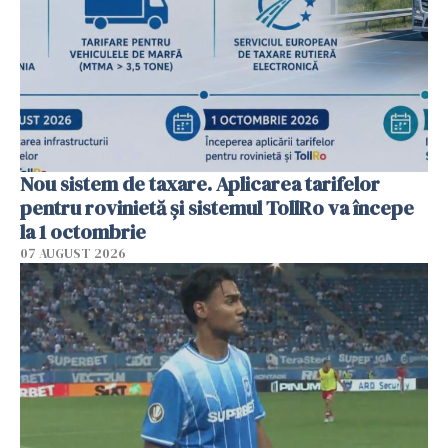
Nou sistem de taxare. Aplicarea tarifelor
pentru rovinietă şi sistemul TollRo va începe
la 1 octombrie
07 AUGUST 2026