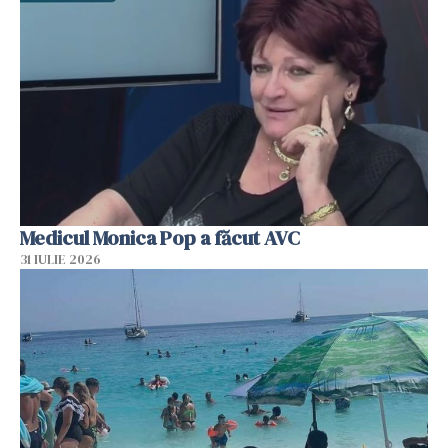
Medicul Monica Pop a făcut AVC
31 IULIE 2026