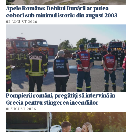
Apele Române: Debitul Dunării ar putea
coborî sub minimul istoric din august 2003
02 AUGUST 2026
Pompierii români, pregătiţi să intervină în
Grecia pentru stingerea incendiilor
01 AUGUST 2026