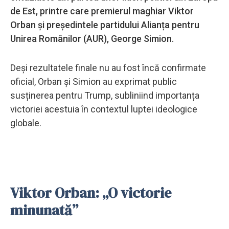
de Est, printre care premierul maghiar Viktor
Orban și președintele partidului Alianța pentru
Unirea Românilor (AUR), George Simion.
Deși rezultatele finale nu au fost încă confirmate
oficial, Orban și Simion au exprimat public
susținerea pentru Trump, subliniind importanța
victoriei acestuia în contextul luptei ideologice
globale.
Viktor Orban: „O victorie
minunată”