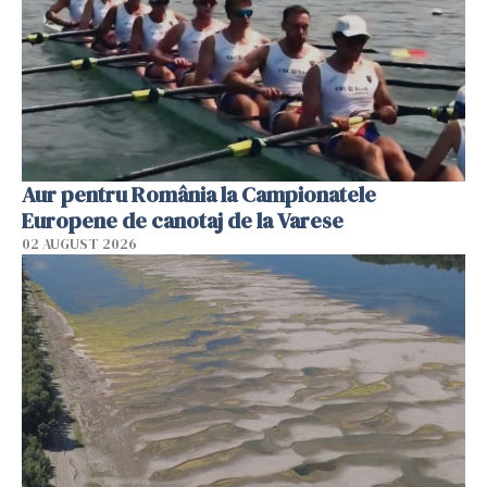
Aur pentru România la Campionatele
Europene de canotaj de la Varese
02 AUGUST 2026