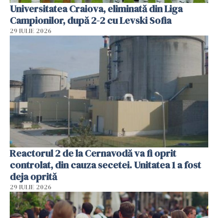
Universitatea Craiova, eliminată din Liga
Campionilor, după 2-2 cu Levski Sofia
29 IULIE 2026
Reactorul 2 de la Cernavodă va fi oprit
controlat, din cauza secetei. Unitatea 1 a fost
deja oprită
29 IULIE 2026