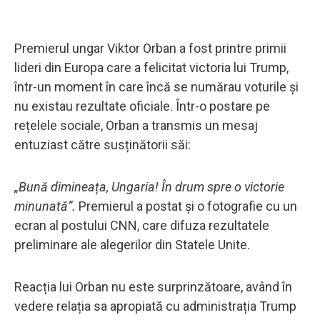
Premierul ungar Viktor Orban a fost printre primii
lideri din Europa care a felicitat victoria lui Trump,
într-un moment în care încă se numărau voturile și
nu existau rezultate oficiale. Într-o postare pe
rețelele sociale, Orban a transmis un mesaj
entuziast către susținătorii săi:
„Bună dimineața, Ungaria! În drum spre o victorie
minunată”.
Premierul a postat și o fotografie cu un
ecran al postului CNN, care difuza rezultatele
preliminare ale alegerilor din Statele Unite.
Reacția lui Orban nu este surprinzătoare, având în
vedere relația sa apropiată cu administrația Trump