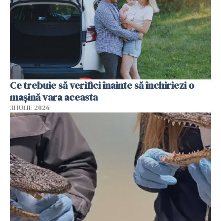
Ce trebuie să verifici înainte să închiriezi o
mașină vara aceasta
31 IULIE 2026