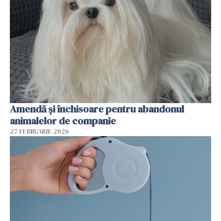
Amendă și închisoare pentru abandonul
animalelor de companie
27 FEBRUARIE 2026