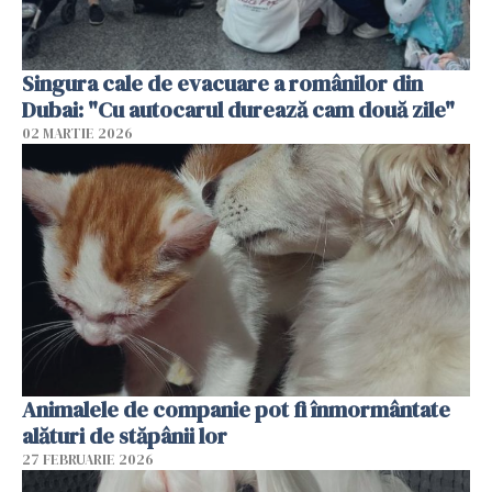
Singura cale de evacuare a românilor din
Dubai: "Cu autocarul durează cam două zile"
02 MARTIE 2026
Animalele de companie pot fi înmormântate
alături de stăpânii lor
27 FEBRUARIE 2026