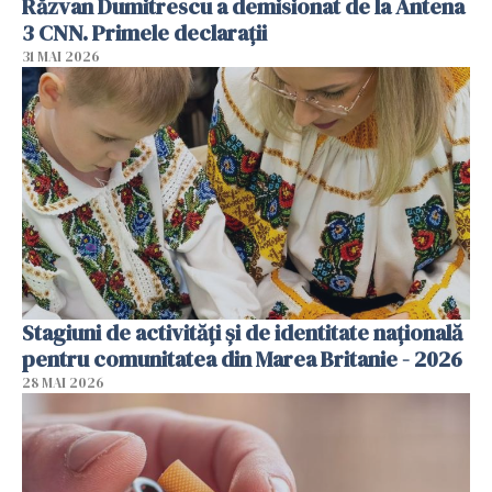
Răzvan Dumitrescu a demisionat de la Antena
3 CNN. Primele declarații
31 MAI 2026
Stagiuni de activități și de identitate națională
pentru comunitatea din Marea Britanie - 2026
28 MAI 2026