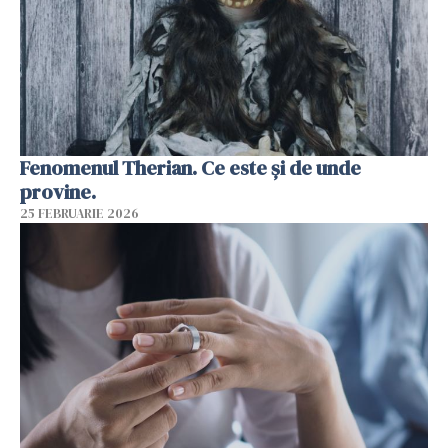
Fenomenul Therian. Ce este și de unde
provine.
25 FEBRUARIE 2026