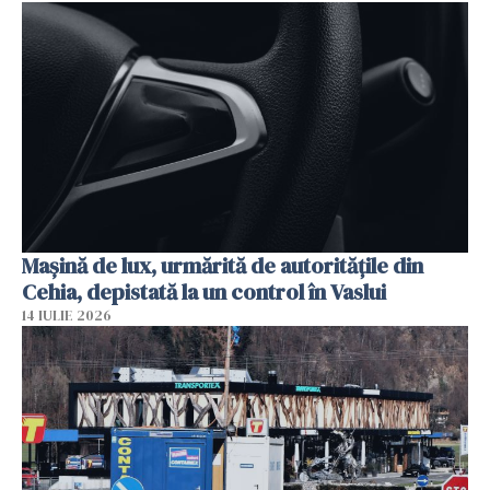
Mașină de lux, urmărită de autoritățile din
Cehia, depistată la un control în Vaslui
14 IULIE 2026