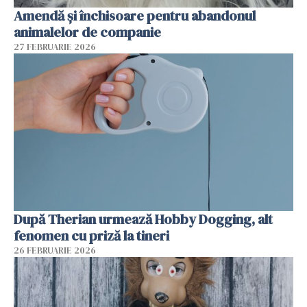
Amendă și închisoare pentru abandonul
animalelor de companie
27 FEBRUARIE 2026
După Therian urmează Hobby Dogging, alt
fenomen cu priză la tineri
26 FEBRUARIE 2026