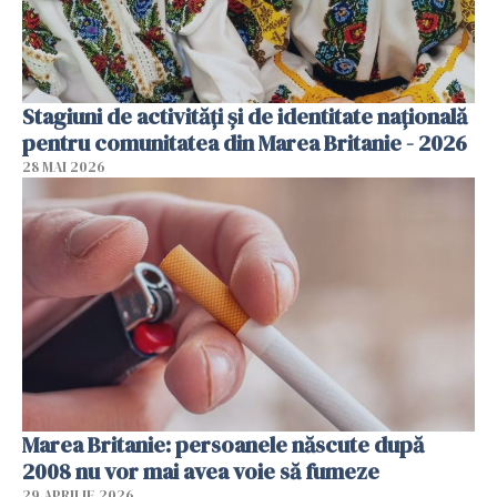
Stagiuni de activități și de identitate națională
pentru comunitatea din Marea Britanie - 2026
28 MAI 2026
Marea Britanie: persoanele născute după
2008 nu vor mai avea voie să fumeze
29 APRILIE 2026