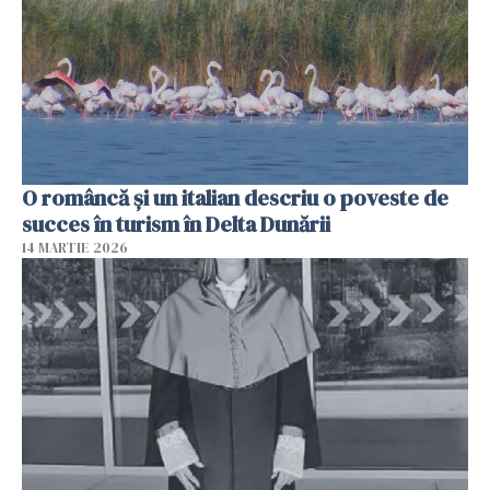
O româncă și un italian descriu o poveste de
succes în turism în Delta Dunării
14 MARTIE 2026