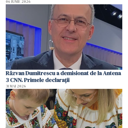
06 IUNIE 2026
Răzvan Dumitrescu a demisionat de la Antena
3 CNN. Primele declarații
31 MAI 2026