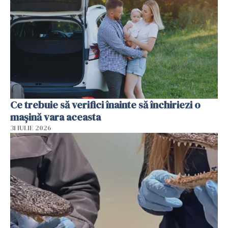
Ce trebuie să verifici înainte să închiriezi o
mașină vara aceasta
31 IULIE 2026