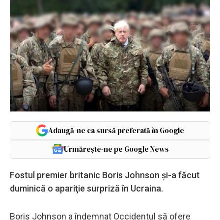
Adaugă-ne ca sursă preferată în Google
Urmărește-ne pe Google News
Fostul premier britanic Boris Johnson şi-a făcut
duminică o apariţie surpriză în Ucraina.
Boris Johnson a îndemnat Occidentul să ofere