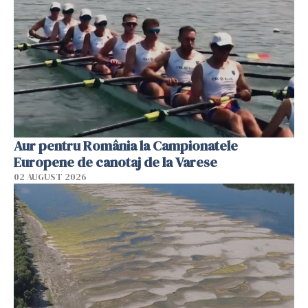
Aur pentru România la Campionatele
Europene de canotaj de la Varese
02 AUGUST 2026