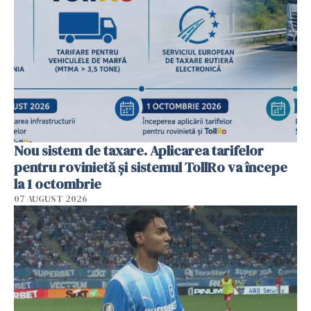
Nou sistem de taxare. Aplicarea tarifelor
pentru rovinietă şi sistemul TollRo va începe
la 1 octombrie
07 AUGUST 2026