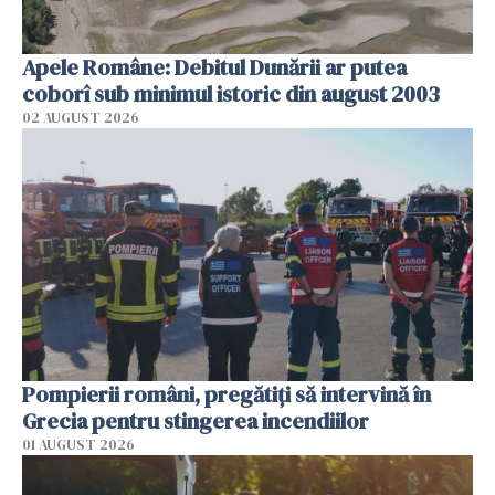
Apele Române: Debitul Dunării ar putea
coborî sub minimul istoric din august 2003
02 AUGUST 2026
Pompierii români, pregătiţi să intervină în
Grecia pentru stingerea incendiilor
01 AUGUST 2026