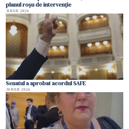
planul roșu de intervenție
31 IULIE 2026
Senatul a aprobat acordul SAFE
30 IULIE 2026