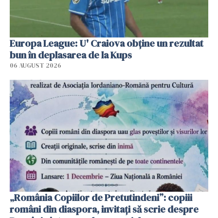
Europa League: U' Craiova obține un rezultat
bun în deplasarea de la Kups
06 AUGUST 2026
„România Copiilor de Pretutindeni”: copiii
români din diaspora, invitați să scrie despre