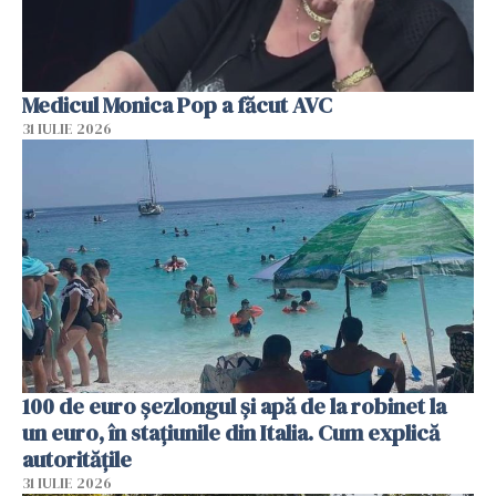
Medicul Monica Pop a făcut AVC
31 IULIE 2026
100 de euro șezlongul și apă de la robinet la
un euro, în stațiunile din Italia. Cum explică
autoritățile
31 IULIE 2026