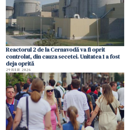
Reactorul 2 de la Cernavodă va fi oprit
controlat, din cauza secetei. Unitatea 1 a fost
deja oprită
29 IULIE 2026