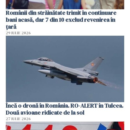
Românii din străinătate trimit în continuare
bani acasă, dar 7 din 10 exclud revenirea în
țară
29 IULIE 2026
Încă o dronă în România. RO-ALERT în Tulcea.
Două avioane ridicate de la sol
27 IULIE 2026