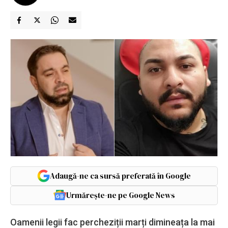
Adaugă-ne ca sursă preferată în Google
Urmărește-ne pe Google News
Oamenii legii fac percheziții marți dimineața la mai