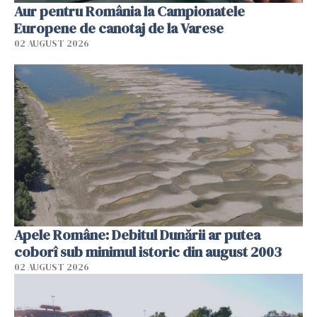
Aur pentru România la Campionatele
Europene de canotaj de la Varese
02 AUGUST 2026
Apele Române: Debitul Dunării ar putea
coborî sub minimul istoric din august 2003
02 AUGUST 2026