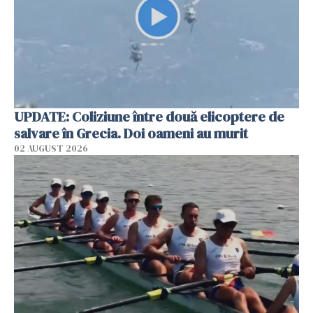
UPDATE: Coliziune între două elicoptere de
salvare în Grecia. Doi oameni au murit
02 AUGUST 2026