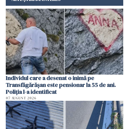
Individul care a desenat o inimă pe
Transfăgărășan este pensionar la 55 de ani.
Poliția l-a identificat
07 AUGUST 2026