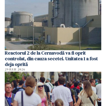
Reactorul 2 de la Cernavodă va fi oprit
controlat, din cauza secetei. Unitatea 1 a fost
deja oprită
29 IULIE 2026