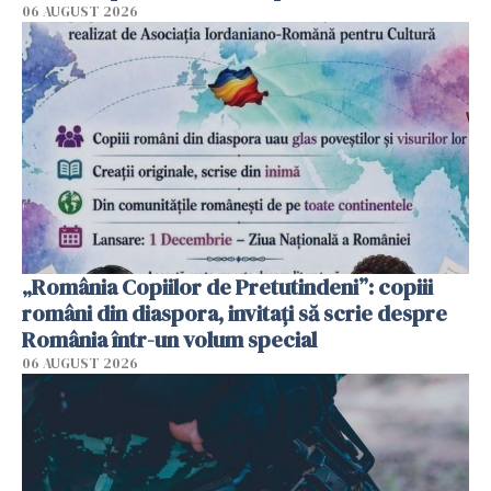
06 AUGUST 2026
„România Copiilor de Pretutindeni”: copiii
români din diaspora, invitați să scrie despre
România într-un volum special
06 AUGUST 2026