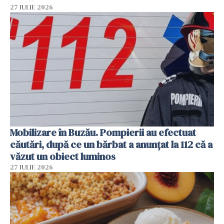
27 IULIE 2026
Mobilizare în Buzău. Pompierii au efectuat
căutări, după ce un bărbat a anunțat la 112 că a
văzut un obiect luminos
27 IULIE 2026