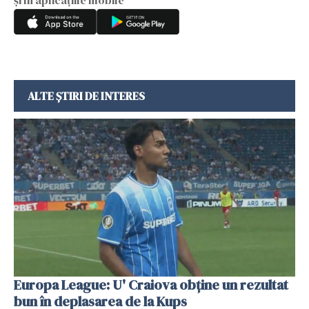
ALTE ȘTIRI DE INTERES
Europa League: U' Craiova obține un rezultat
bun în deplasarea de la Kups