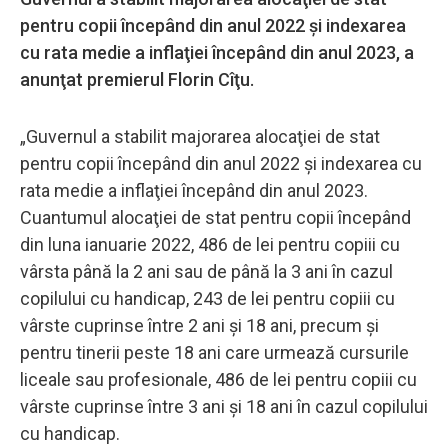
pentru copii începând din anul 2022 şi indexarea
cu rata medie a inflaţiei începând din anul 2023, a
anunţat premierul Florin Cîţu.
„Guvernul a stabilit majorarea alocaţiei de stat
pentru copii începând din anul 2022 şi indexarea cu
rata medie a inflaţiei începând din anul 2023.
Cuantumul alocaţiei de stat pentru copii începând
din luna ianuarie 2022, 486 de lei pentru copiii cu
vârsta până la 2 ani sau de până la 3 ani în cazul
copilului cu handicap, 243 de lei pentru copiii cu
vârste cuprinse între 2 ani şi 18 ani, precum şi
pentru tinerii peste 18 ani care urmează cursurile
liceale sau profesionale, 486 de lei pentru copiii cu
vârste cuprinse între 3 ani şi 18 ani în cazul copilului
cu handicap.