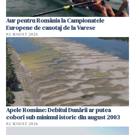
Aur pentru România la Campionatele
Europene de canotaj de la Varese
02 AUGUST 2026
Apele Române: Debitul Dunării ar putea
coborî sub minimul istoric din august 2003
02 AUGUST 2026