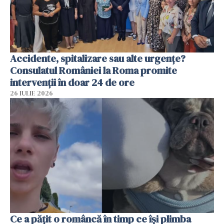
Accidente, spitalizare sau alte urgențe?
Consulatul României la Roma promite
intervenții în doar 24 de ore
26 IULIE 2026
Ce a pățit o româncă în timp ce își plimba