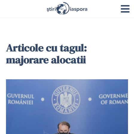
Articole cu tagul:
majorare alocatii