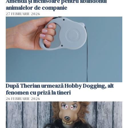
Amendă și închisoare pentru abandonul
animalelor de companie
27 FEBRUARIE 2026
După Therian urmează Hobby Dogging, alt
fenomen cu priză la tineri
26 FEBRUARIE 2026