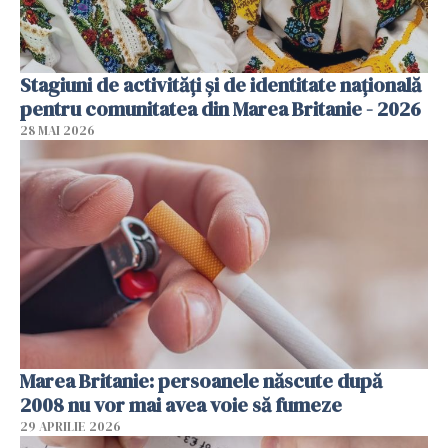
Stagiuni de activități și de identitate națională
pentru comunitatea din Marea Britanie - 2026
28 MAI 2026
Marea Britanie: persoanele născute după
2008 nu vor mai avea voie să fumeze
29 APRILIE 2026