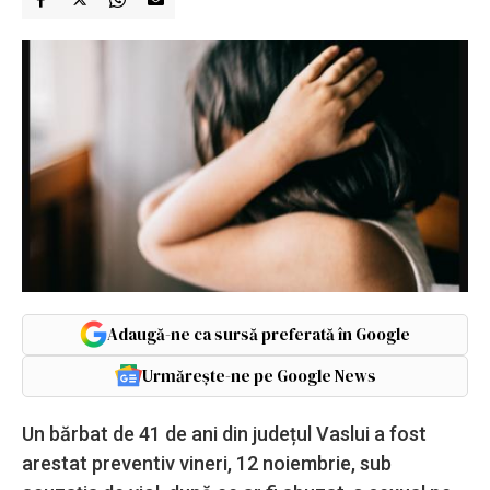
Adaugă-ne ca sursă preferată în Google
Urmărește-ne pe Google News
Un bărbat de 41 de ani din județul Vaslui a fost
arestat preventiv vineri, 12 noiembrie, sub