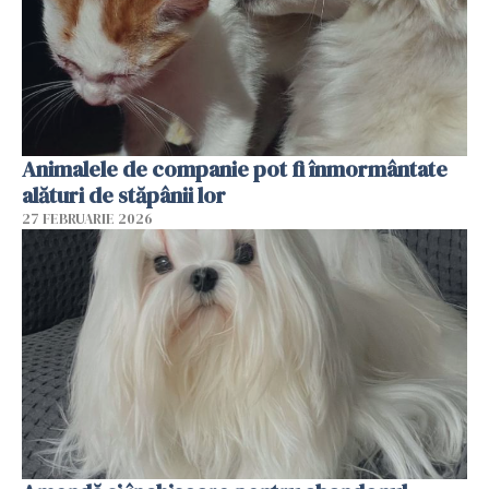
Animalele de companie pot fi înmormântate
alături de stăpânii lor
27 FEBRUARIE 2026