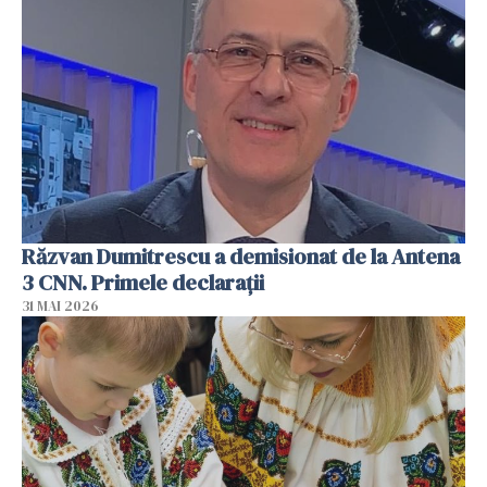
Răzvan Dumitrescu a demisionat de la Antena
3 CNN. Primele declarații
31 MAI 2026