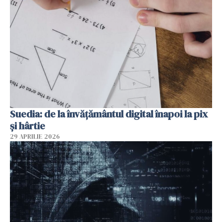
Suedia: de la învățământul digital înapoi la pix
și hârtie
29 APRILIE 2026