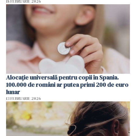
18 FEBRUARIE 2026
Alocație universală pentru copii în Spania.
100.000 de români ar putea primi 200 de euro
lunar
13 FEBRUARIE 2026