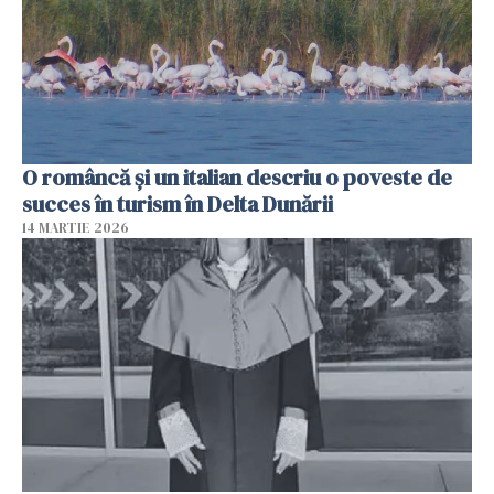
O româncă și un italian descriu o poveste de
succes în turism în Delta Dunării
14 MARTIE 2026