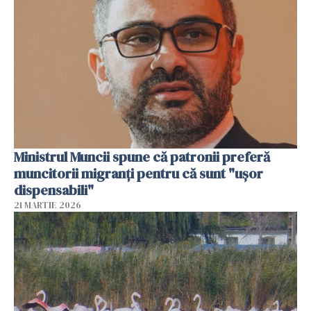
Ministrul Muncii spune că patronii preferă
muncitorii migranți pentru că sunt "uşor
dispensabili"
21 MARTIE 2026