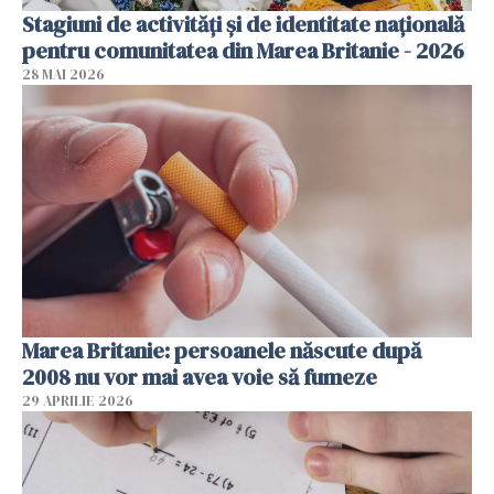
Stagiuni de activități și de identitate națională
pentru comunitatea din Marea Britanie - 2026
28 MAI 2026
Marea Britanie: persoanele născute după
2008 nu vor mai avea voie să fumeze
29 APRILIE 2026