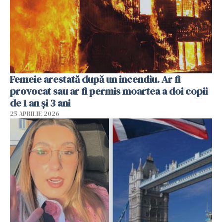
Femeie arestată după un incendiu. Ar fi
provocat sau ar fi permis moartea a doi copii
de 1 an și 3 ani
25 APRILIE 2026