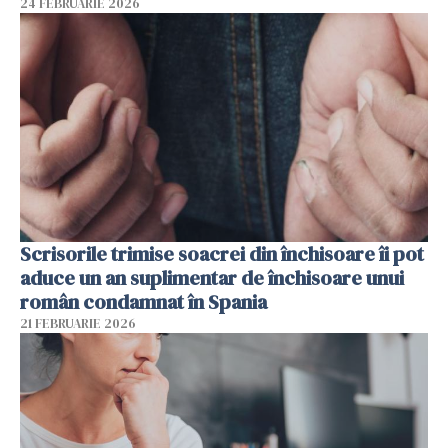
24 FEBRUARIE 2026
Scrisorile trimise soacrei din închisoare îi pot
aduce un an suplimentar de închisoare unui
român condamnat în Spania
21 FEBRUARIE 2026