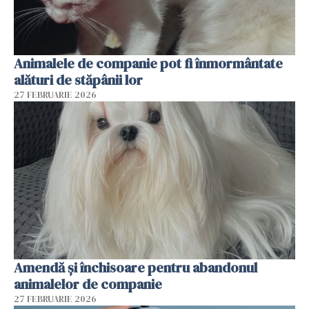
Animalele de companie pot fi înmormântate
alături de stăpânii lor
27 FEBRUARIE 2026
Amendă și închisoare pentru abandonul
animalelor de companie
27 FEBRUARIE 2026