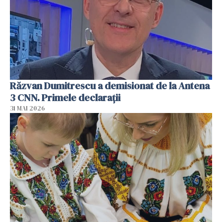
Răzvan Dumitrescu a demisionat de la Antena
3 CNN. Primele declarații
31 MAI 2026