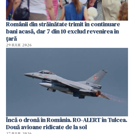
Românii din străinătate trimit în continuare
bani acasă, dar 7 din 10 exclud revenirea în
țară
29 IULIE 2026
Încă o dronă în România. RO-ALERT în Tulcea.
Două avioane ridicate de la sol
27 IULIE 2026