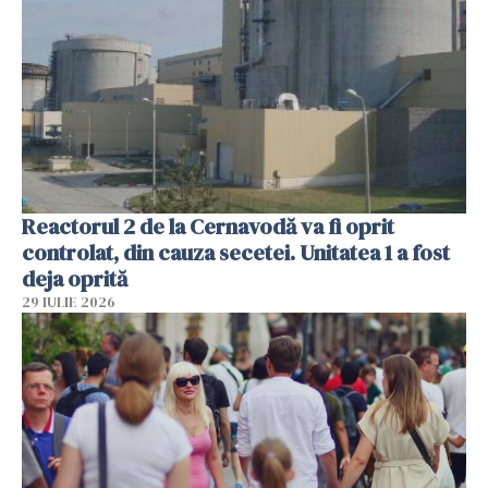
Reactorul 2 de la Cernavodă va fi oprit
controlat, din cauza secetei. Unitatea 1 a fost
deja oprită
29 IULIE 2026