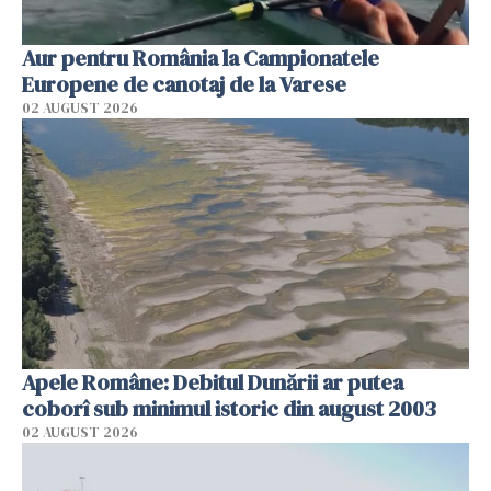
Aur pentru România la Campionatele
Europene de canotaj de la Varese
02 AUGUST 2026
Apele Române: Debitul Dunării ar putea
coborî sub minimul istoric din august 2003
02 AUGUST 2026