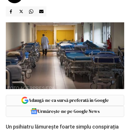
Adaugă-ne ca sursă preferată în Google
Urmărește-ne pe Google News
Un psihiatru lămurește foarte simplu conspirația