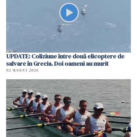
UPDATE: Coliziune între două elicoptere de
salvare în Grecia. Doi oameni au murit
02 AUGUST 2026