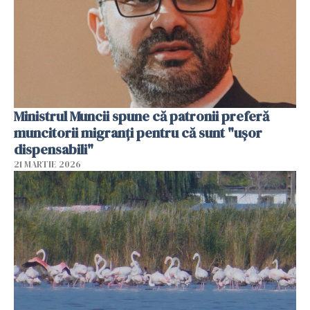
Ministrul Muncii spune că patronii preferă
muncitorii migranți pentru că sunt "uşor
dispensabili"
21 MARTIE 2026