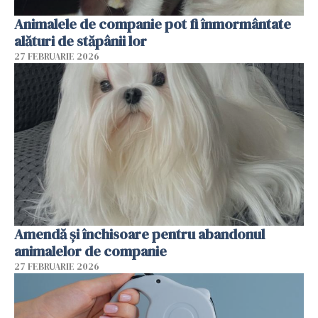
Animalele de companie pot fi înmormântate
alături de stăpânii lor
27 FEBRUARIE 2026
Amendă și închisoare pentru abandonul
animalelor de companie
27 FEBRUARIE 2026