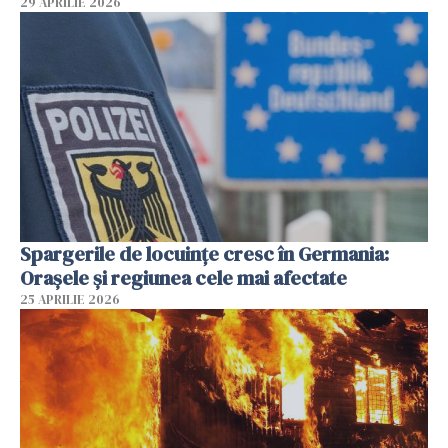
29 APRILIE 2026
Spargerile de locuințe cresc în Germania:
Orașele și regiunea cele mai afectate
25 APRILIE 2026