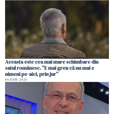
Aceasta este cea mai mare schimbare din
satul românesc. ”E mai greu că nu mai e
nimeni pe-aici, prin jur”
06 IUNIE 2026