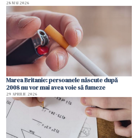
28 MAI 2026
Marea Britanie: persoanele născute după
2008 nu vor mai avea voie să fumeze
29 APRILIE 2026