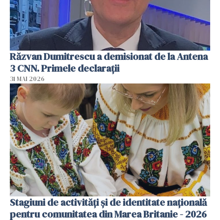
Răzvan Dumitrescu a demisionat de la Antena
3 CNN. Primele declarații
31 MAI 2026
Stagiuni de activități și de identitate națională
pentru comunitatea din Marea Britanie - 2026