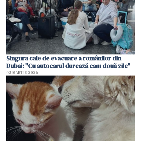
Singura cale de evacuare a românilor din
Dubai: "Cu autocarul durează cam două zile"
02 MARTIE 2026