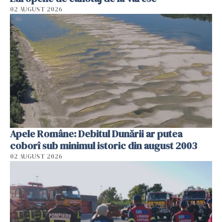
02 AUGUST 2026
Apele Române: Debitul Dunării ar putea
coborî sub minimul istoric din august 2003
02 AUGUST 2026