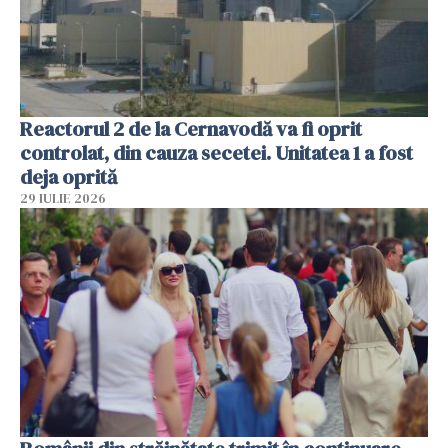
Reactorul 2 de la Cernavodă va fi oprit
controlat, din cauza secetei. Unitatea 1 a fost
deja oprită
29 IULIE 2026