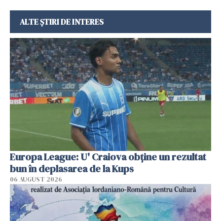
ALTE ȘTIRI DE INTERES
Europa League: U' Craiova obține un rezultat
bun în deplasarea de la Kups
06 AUGUST 2026