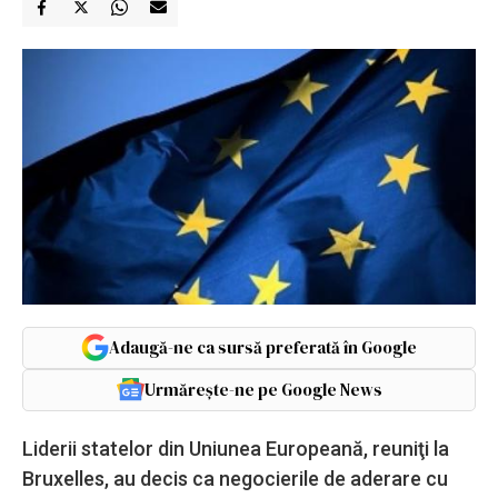
Adaugă-ne ca sursă preferată în Google
Urmărește-ne pe Google News
Liderii statelor din Uniunea Europeană, reuniţi la
Bruxelles, au decis ca negocierile de aderare cu