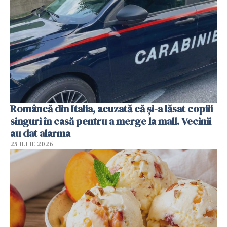
Româncă din Italia, acuzată că și-a lăsat copiii
singuri în casă pentru a merge la mall. Vecinii
au dat alarma
25 IULIE 2026