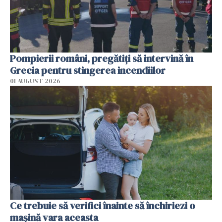
Pompierii români, pregătiţi să intervină în
Grecia pentru stingerea incendiilor
01 AUGUST 2026
Ce trebuie să verifici înainte să închiriezi o
mașină vara aceasta