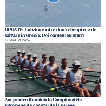
UPDATE: Coliziune între două elicoptere de
salvare în Grecia. Doi oameni au murit
02 AUGUST 2026
Aur pentru România la Campionatele
Europene de canotaj de la Varese