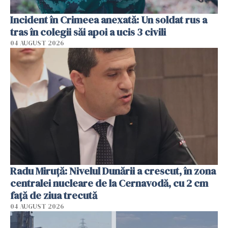
Incident în Crimeea anexată: Un soldat rus a
tras în colegii săi apoi a ucis 3 civili
04 AUGUST 2026
Radu Miruţă: Nivelul Dunării a crescut, în zona
centralei nucleare de la Cernavodă, cu 2 cm
faţă de ziua trecută
04 AUGUST 2026