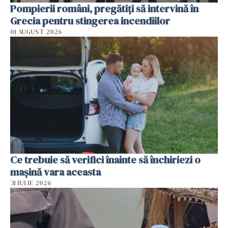
Pompierii români, pregătiţi să intervină în
Grecia pentru stingerea incendiilor
01 AUGUST 2026
Ce trebuie să verifici înainte să închiriezi o
mașină vara aceasta
31 IULIE 2026