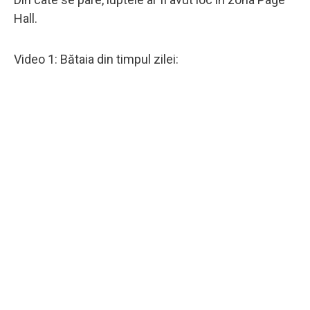
Hall.
Video 1: Bătaia din timpul zilei: