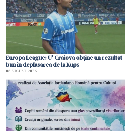
Europa League: U' Craiova obține un rezultat
bun în deplasarea de la Kups
06 AUGUST 2026