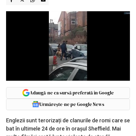
Adaugă-ne ca sursă preferată în Google
Urmărește-ne pe Google News
Englezii sunt terorizați de clanurile de romi care se
bat în ultimele 24 de ore în orașul Sheffield. Mai