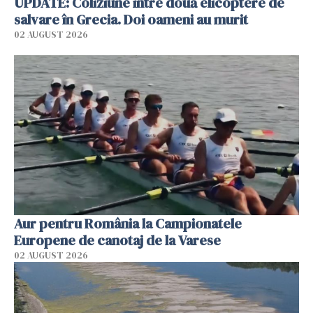
UPDATE: Coliziune între două elicoptere de
salvare în Grecia. Doi oameni au murit
02 AUGUST 2026
Aur pentru România la Campionatele
Europene de canotaj de la Varese
02 AUGUST 2026