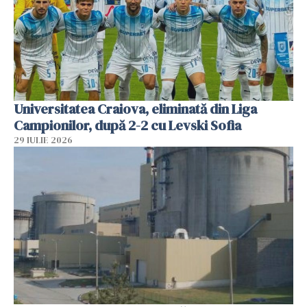
Universitatea Craiova, eliminată din Liga
Campionilor, după 2-2 cu Levski Sofia
29 IULIE 2026