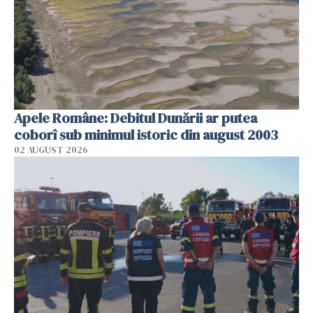
Apele Române: Debitul Dunării ar putea
coborî sub minimul istoric din august 2003
02 AUGUST 2026