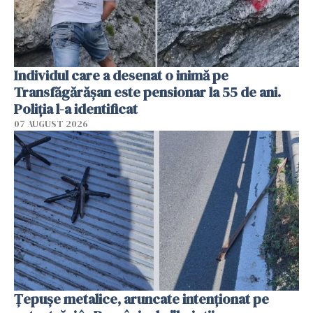
Individul care a desenat o inimă pe
Transfăgărășan este pensionar la 55 de ani.
Poliția l-a identificat
07 AUGUST 2026
Țepușe metalice, aruncate intenționat pe