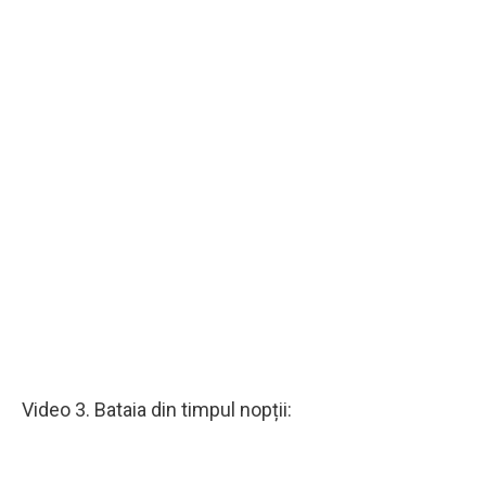
Video 3. Bataia din timpul nopții: