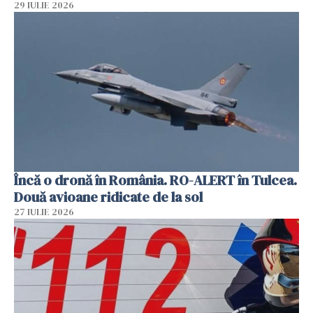
29 IULIE 2026
Încă o dronă în România. RO-ALERT în Tulcea.
Două avioane ridicate de la sol
27 IULIE 2026