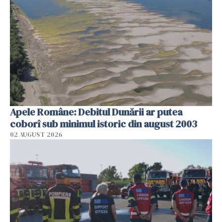
Apele Române: Debitul Dunării ar putea
coborî sub minimul istoric din august 2003
02 AUGUST 2026