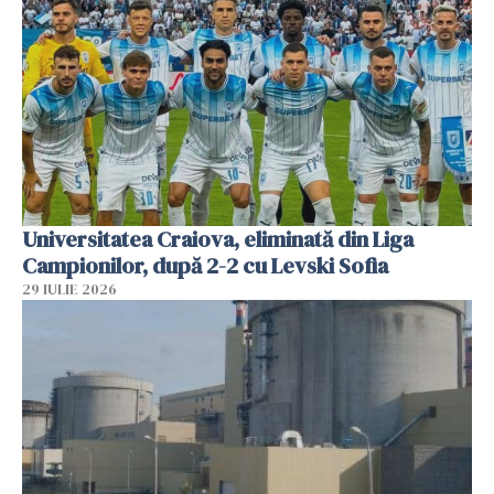
Universitatea Craiova, eliminată din Liga
Campionilor, după 2-2 cu Levski Sofia
29 IULIE 2026