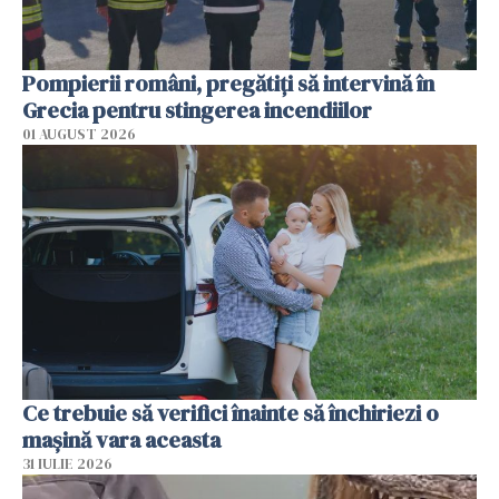
Pompierii români, pregătiţi să intervină în
Grecia pentru stingerea incendiilor
01 AUGUST 2026
Ce trebuie să verifici înainte să închiriezi o
mașină vara aceasta
31 IULIE 2026