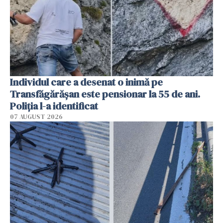
Individul care a desenat o inimă pe
Transfăgărășan este pensionar la 55 de ani.
Poliția l-a identificat
07 AUGUST 2026