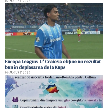
07 AUGUST 2026
Europa League: U' Craiova obține un rezultat
bun în deplasarea de la Kups
06 AUGUST 2026