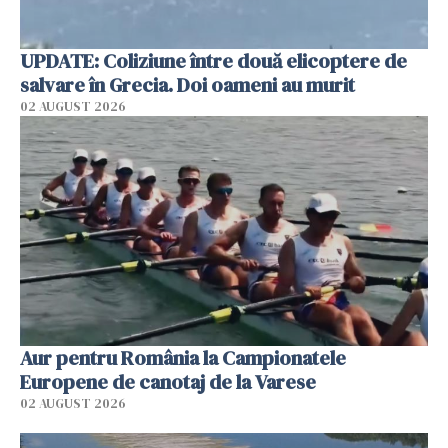
UPDATE: Coliziune între două elicoptere de
salvare în Grecia. Doi oameni au murit
02 AUGUST 2026
Aur pentru România la Campionatele
Europene de canotaj de la Varese
02 AUGUST 2026