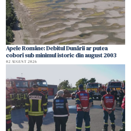
Apele Române: Debitul Dunării ar putea
coborî sub minimul istoric din august 2003
02 AUGUST 2026