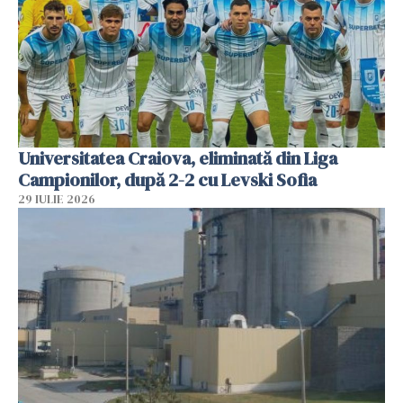
Universitatea Craiova, eliminată din Liga
Campionilor, după 2-2 cu Levski Sofia
29 IULIE 2026