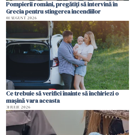
Pompierii români, pregătiţi să intervină în
Grecia pentru stingerea incendiilor
01 AUGUST 2026
Ce trebuie să verifici înainte să închiriezi o
mașină vara aceasta
31 IULIE 2026