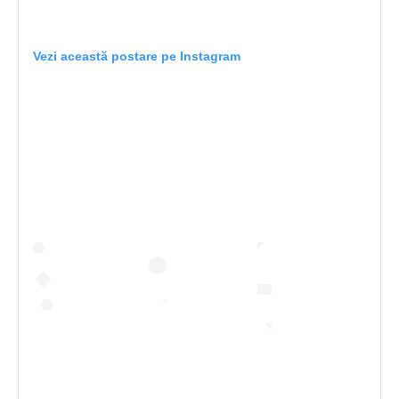
Vezi această postare pe Instagram