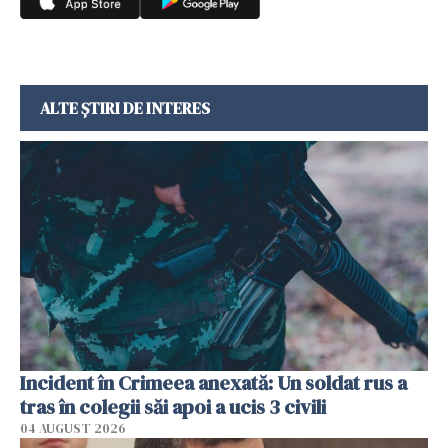
ALTE ȘTIRI DE INTERES
Incident în Crimeea anexată: Un soldat rus a
tras în colegii săi apoi a ucis 3 civili
04 AUGUST 2026