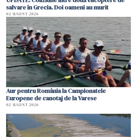
UPDATE: Coliziune între două elicoptere de
salvare în Grecia. Doi oameni au murit
02 AUGUST 2026
Aur pentru România la Campionatele
Europene de canotaj de la Varese
02 AUGUST 2026