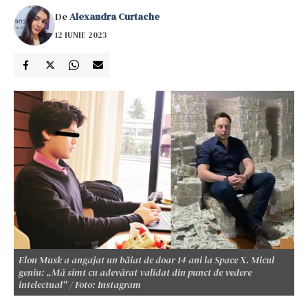
De
Alexandra Curtache
12 IUNIE 2023
Elon Musk a angajat un băiat de doar 14 ani la Space X. Micul
geniu: „Mă simt cu adevărat validat din punct de vedere
intelectual" / Foto: Instagram